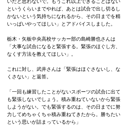
いだと思わないで。もうこれ以上できることはない
というくらいまでやれば、あとは試合で出し切るし
かないという気持ちになれるから、その日までを精
いっぱいやってほしい」とアドバイスしました。
栃木・矢板中央高校サッカー部の島崎勝也さんは
「大事な試合になると緊張する。緊張のほぐし方、
なくす方法を教えてほしい」。
これに対し、武井さんは「緊張はほぐさないし、な
くさない」と返答。
「一回も練習したことがないスポーツの試合に出て
も緊張しないでしょう。積み重ねていないから緊張
しようがない。でも緊張するのは、その日までに努
力してめちゃくちゃ積み重ねてきたから。勝ちたい
という思いが詰まっているから」