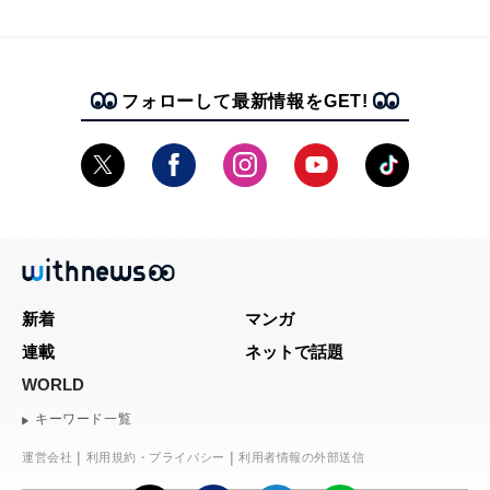
フォローして最新情報をGET!
新着
マンガ
連載
ネットで話題
WORLD
キーワード一覧
運営会社
利用規約・プライバシー
利用者情報の外部送信