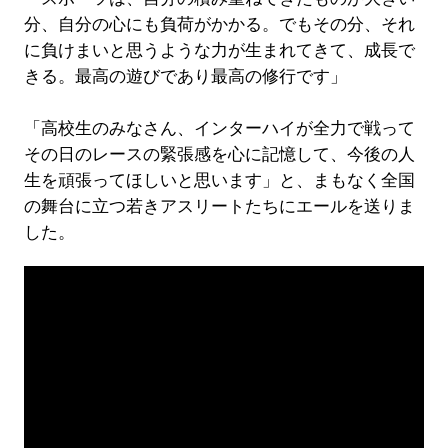
分、自分の心にも負荷がかかる。でもその分、それ
に負けまいと思うような力が生まれてきて、成長で
きる。最高の遊びであり最高の修行です」
「高校生のみなさん、インターハイが全力で戦って
その日のレースの緊張感を心に記憶して、今後の人
生を頑張ってほしいと思います」と、まもなく全国
の舞台に立つ若きアスリートたちにエールを送りま
した。