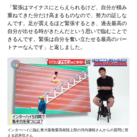
「緊張はマイナスにとらえられるけど、自分が積み
重ねてきた分だけ高まるものなので、努力の証しな
んです。足が震えるほど緊張するとき、過去最高の
自分が出せる時がきたんだという思いで臨むことで
きるんです。緊張は自分を奮い立たせる最高のパー
トナーなんです」と返しました。
インターハイに臨む東大阪敬愛高校陸上部の河内瀬桜さんからの質問に答
える武井壮さん