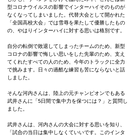
型コロナウイルスの影響でインターハイそのものが
なくなってしまいました。代替大会として開かれた
「全国高校大会」では雪辱を果たして優勝したもの
の、やはりインターハイに対する思いは格別です。
自分の転倒で敗退してしまったチームのため、新型
コロナの影響で悔しい思いをした先輩のため、支え
てくれたすべての人のため、今年のトラックに全力
で挑みます。日々の過酷な練習も苦にならないと話
しました。
そんな河内さんは、陸上の元チャンピオンでもある
武井さんに「5日間で集中力を保つには？」と質問し
ました。
武井さんは、河内さんの大会に対する思いを知り、
「試合の当日は集中しなくていいです。このインタ