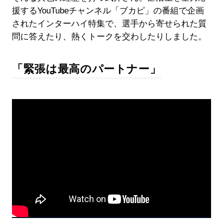
援するYouTubeチャンネル「ブカピ」の番組で企画
されたインターハイ特集で、選手から寄せられた質
問に答えたり、熱くトークを交わしたりしました。
「緊張は最高のパートナー」