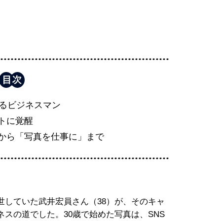
回るビジネスマン
トに覚醒
から「写真を仕事に」まで
世していた武井宏員さん（38）が、そのキャ
スの道でした。30歳で始めた写真は、SNS