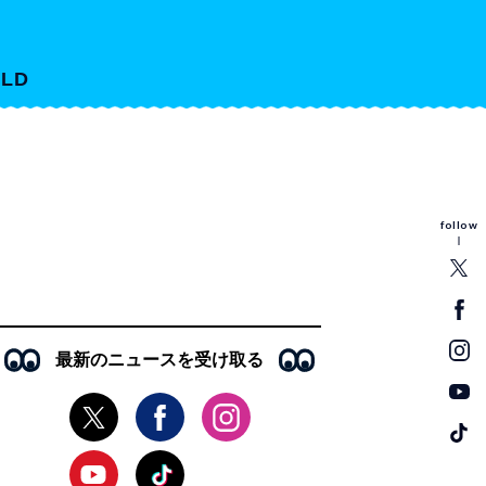
LD
follow
最新のニュースを受け取る