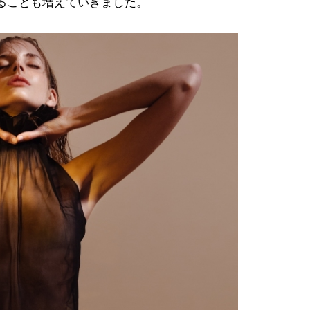
ることも増えていきました。