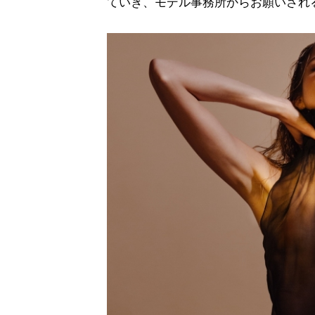
ていき、モデル事務所からお願いされ