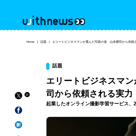
Home
話題
エリートビジネスマンが選んだ写真の道 山本耀司から依頼
話題
エリートビジネスマン
司から依頼される実力
起業したオンライン撮影学習サービス、