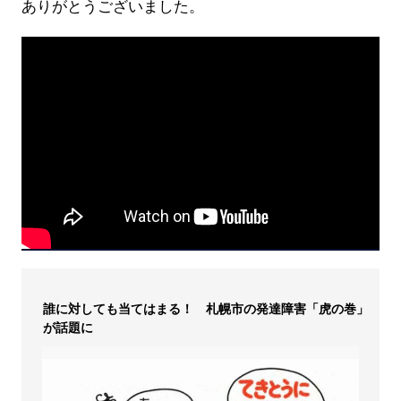
ありがとうございました。
誰に対しても当てはまる！ 札幌市の発達障害「虎の巻」
が話題に