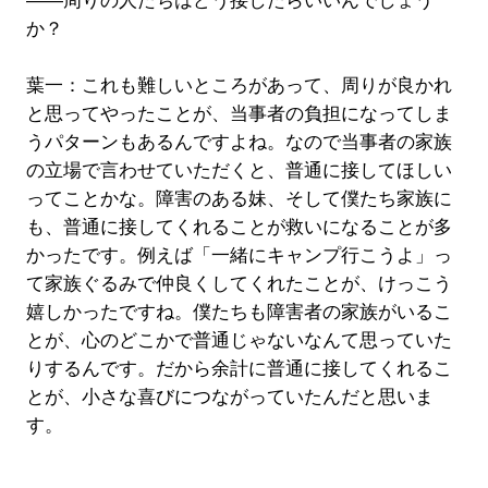
――周りの人たちはどう接したらいいんでしょう
か？
葉一：これも難しいところがあって、周りが良かれ
と思ってやったことが、当事者の負担になってしま
うパターンもあるんですよね。なので当事者の家族
の立場で言わせていただくと、普通に接してほしい
ってことかな。障害のある妹、そして僕たち家族に
も、普通に接してくれることが救いになることが多
かったです。例えば「一緒にキャンプ行こうよ」っ
て家族ぐるみで仲良くしてくれたことが、けっこう
嬉しかったですね。僕たちも障害者の家族がいるこ
とが、心のどこかで普通じゃないなんて思っていた
りするんです。だから余計に普通に接してくれるこ
とが、小さな喜びにつながっていたんだと思いま
す。