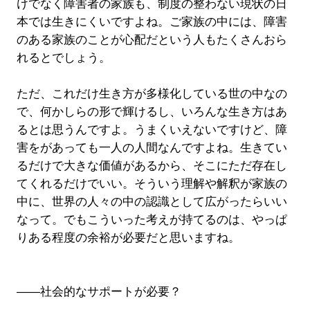
けでなく障害者の家族も、制度の整わない現状の日
本では生きにくいですよね。ご家族の中には、障害
のある家族のことが心配だという人もたくさんおら
れるとでしょう。
ただ、これだけ生き方が多様化している世の中なの
で、何かしらの形で輝けるし、いろんな生き方はあ
るとは思うんですよ。うまくいえないですけど、障
害をがあっても一人の人間なんですよね。生きてい
るだけで大きな価値があるから、そこにただ存在し
てくれるだけでいい。そういう理解や解釈が家族の
中に、世界の人々の中の認識として広がったらいい
なって。でもこういった考えが持てるのは、やっぱ
りある程度の余裕が必要だと思いますね。
――社会的なサポートが必要？