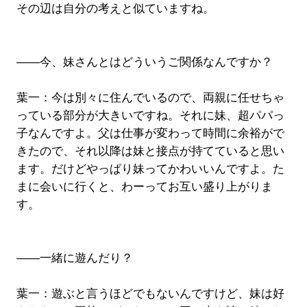
その辺は自分の考えと似ていますね。
――今、妹さんとはどういうご関係なんですか？
葉一：今は別々に住んでいるので、両親に任せちゃ
っている部分が大きいですね。それに妹、超パパっ
子なんですよ。父は仕事が変わって時間に余裕がで
きたので、それ以降は妹と接点が持てていると思い
ます。だけどやっぱり妹ってかわいいんですよ。た
まに会いに行くと、わーってお互い盛り上がりま
す。
――一緒に遊んだり？
葉一：遊ぶと言うほどでもないんですけど、妹は好