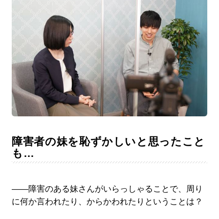
障害者の妹を恥ずかしいと思ったこと
も…
――障害のある妹さんがいらっしゃることで、周り
に何か言われたり、からかわれたりということは？