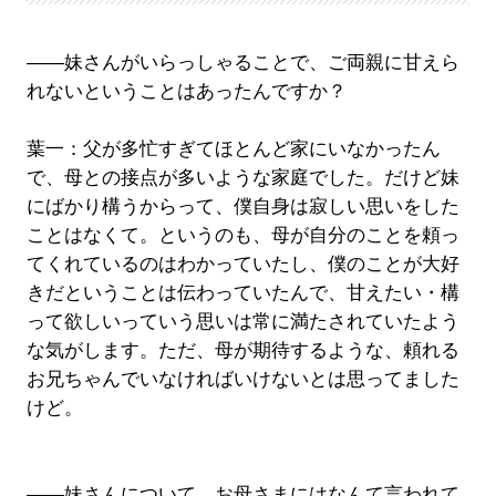
――妹さんがいらっしゃることで、ご両親に甘えら
れないということはあったんですか？
葉一：父が多忙すぎてほとんど家にいなかったん
で、母との接点が多いような家庭でした。だけど妹
にばかり構うからって、僕自身は寂しい思いをした
ことはなくて。というのも、母が自分のことを頼っ
てくれているのはわかっていたし、僕のことが大好
きだということは伝わっていたんで、甘えたい・構
って欲しいっていう思いは常に満たされていたよう
な気がします。ただ、母が期待するような、頼れる
お兄ちゃんでいなければいけないとは思ってました
けど。
――妹さんについて、お母さまにはなんて言われて