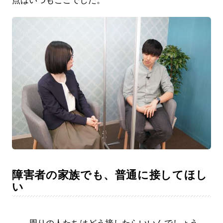
点はいつもここでした。
障害者の家族でも、普通に接してほし
い