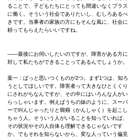
ることで、子どもたちにとっても間違いなくプラス
に働く。そういう社会でありたいし、むしろあるべ
きです。当事者の家族の方にもそんな風に、社会に
頼ってもらえたらいいですね。
――最後にお伺いしたいのですが、障害がある方に
対して私たちができることってあるんでしょうか。
葉一：ぱっと思いつくものが2つ。まず1つは、知ろ
うとしてほしいです。障害者って大きなひとくくり
にされがちなんですが、その中にはいろんな人がい
らっしゃいます。例えばうちの妹のように、スーパ
ーで叫んじゃったりと癇癪（かんしゃく）を起こし
ちゃう人。そういう人がいることを知っていれば、
その状況やその人自体も理解できるじゃないです
か。でもそれを知らないから、変な人っていう偏見