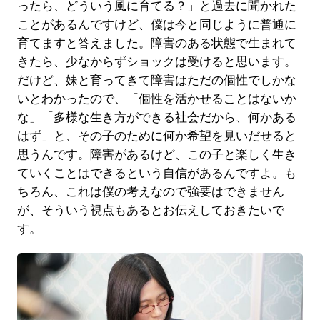
ったら、どういう風に育てる？」と過去に聞かれた
ことがあるんですけど、僕は今と同じように普通に
育てますと答えました。障害のある状態で生まれて
きたら、少なからずショックは受けると思います。
だけど、妹と育ってきて障害はただの個性でしかな
いとわかったので、「個性を活かせることはないか
な」「多様な生き方ができる社会だから、何かある
はず」と、その子のために何か希望を見いだせると
思うんです。障害があるけど、この子と楽しく生き
ていくことはできるという自信があるんですよ。も
ちろん、これは僕の考えなので強要はできません
が、そういう視点もあるとお伝えしておきたいで
す。