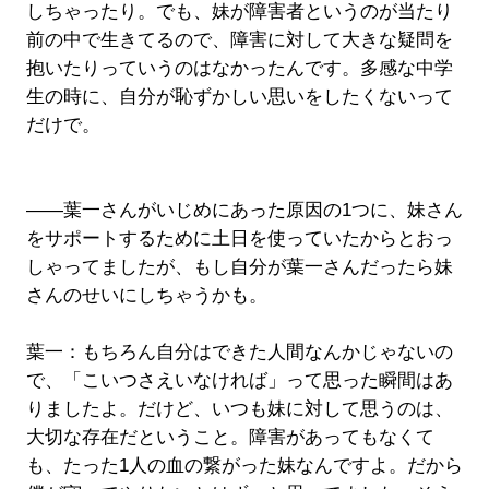
しちゃったり。でも、妹が障害者というのが当たり
前の中で生きてるので、障害に対して大きな疑問を
抱いたりっていうのはなかったんです。多感な中学
生の時に、自分が恥ずかしい思いをしたくないって
だけで。
――葉一さんがいじめにあった原因の1つに、妹さん
をサポートするために土日を使っていたからとおっ
しゃってましたが、もし自分が葉一さんだったら妹
さんのせいにしちゃうかも。
葉一：もちろん自分はできた人間なんかじゃないの
で、「こいつさえいなければ」って思った瞬間はあ
りましたよ。だけど、いつも妹に対して思うのは、
大切な存在だということ。障害があってもなくて
も、たった1人の血の繋がった妹なんですよ。だから