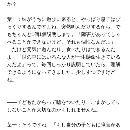
か？
葉一：妹がうちに遊びに来ると、やっぱり息子はび
っくりするんですよね。突然叫んだりするから。で
もちゃんと1個1個説明します。「障害があってしゃ
べることができないけど、それも個性なんだよ」
「だけど元気に遊んだり、食べたりはできるんだ
よ」「世の中にはいろんな人が一生懸命生きている
んだよ」って。毎回しっかり説明していたら、理解
できるようになってきました。少しずつですけど
ね。
――子どもだからって嘘をついたり、ごまかしてり
しないことが大切なのかもしれませんね。
葉一：そうですね。「もし自分の子どもに障害があ