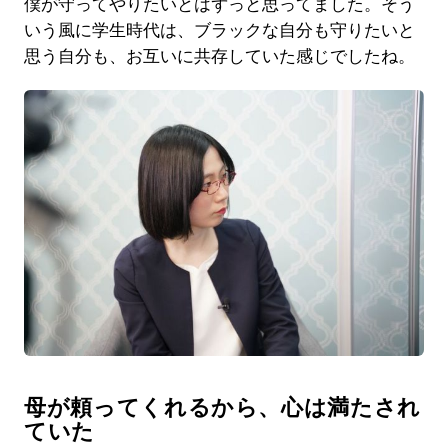
僕が守ってやりたいとはずっと思ってました。そう
いう風に学生時代は、ブラックな自分も守りたいと
思う自分も、お互いに共存していた感じでしたね。
母が頼ってくれるから、心は満たされ
ていた