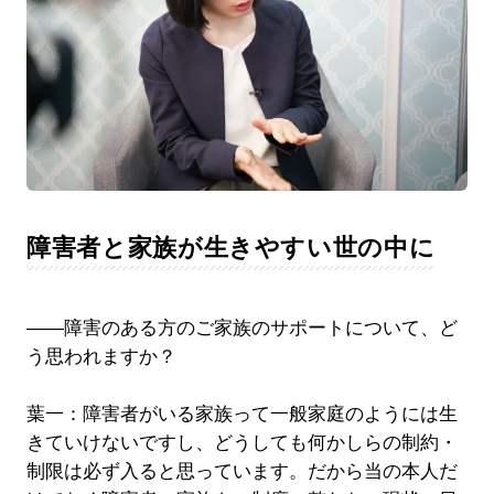
障害者と家族が生きやすい世の中に
――障害のある方のご家族のサポートについて、ど
う思われますか？
葉一：障害者がいる家族って一般家庭のようには生
きていけないですし、どうしても何かしらの制約・
制限は必ず入ると思っています。だから当の本人だ