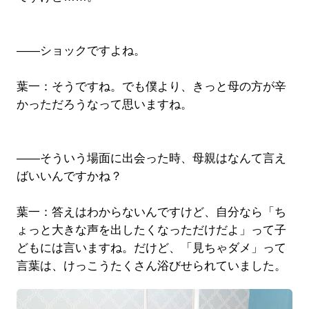
――ショックですよね。
葉一：そうですね。でも僕より、きっと母の方が辛
かっただろうなって思いますね。
――そういう場面に出会った時、母親はなんて言え
ばいいんですかね？
葉一：答えはわからないんですけど、自分なら「ち
ょっと大きな声を出したくなっただけだよ」って子
どもには言いますね。だけど、「見ちゃダメ」って
言葉は、けっこうたくさん浴びせられていました。