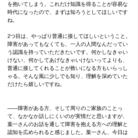
を抱いてしまう。これだけ知識を得ることが容易な
時代になったので、まずは知ろうとしてほしいです
ね。
2つ目は、やっぱり普通に接してほしいということ。
障害があってもなくても、一人の人間なんだってい
う認識を持っていただきたいです。何かしなきゃい
けない、何かしてあげなきゃいけないってよりも、
普通に接してくれることが救いになる方もいらっし
ゃる。そんな風に少しでも知り、理解を深めていた
だけたら嬉しいですね。
――障害がある方、そして周りのご家族のことっ
て、なかなか話しにくいのが実情だと思いますが、
葉一さんのお話を通して障害を抱える方への理解と
認知を広められると感じました。葉一さん、今日は