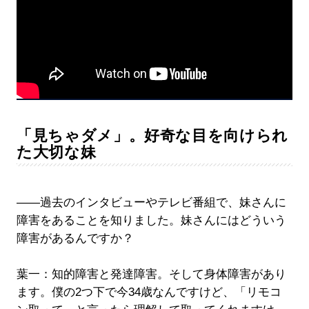
「見ちゃダメ」。好奇な目を向けられ
た大切な妹
――過去のインタビューやテレビ番組で、妹さんに
障害をあることを知りました。妹さんにはどういう
障害があるんですか？
葉一：知的障害と発達障害。そして身体障害があり
ます。僕の2つ下で今34歳なんですけど、「リモコ