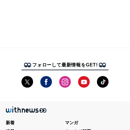
フォローして最新情報をGET!
新着
マンガ