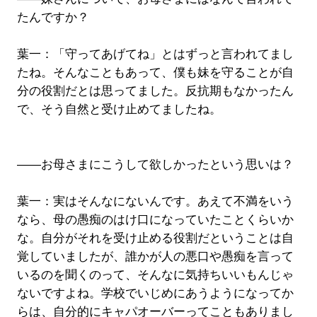
たんですか？
葉一：「守ってあげてね」とはずっと言われてまし
たね。そんなこともあって、僕も妹を守ることが自
分の役割だとは思ってました。反抗期もなかったん
で、そう自然と受け止めてましたね。
――お母さまにこうして欲しかったという思いは？
葉一：実はそんなにないんです。あえて不満をいう
なら、母の愚痴のはけ口になっていたことくらいか
な。自分がそれを受け止める役割だということは自
覚していましたが、誰かが人の悪口や愚痴を言って
いるのを聞くのって、そんなに気持ちいいもんじゃ
ないですよね。学校でいじめにあうようになってか
らは、自分的にキャパオーバーってこともありまし