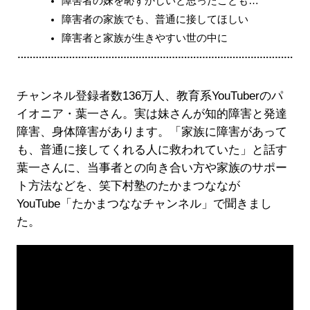
障害者の妹を恥ずかしいと思ったことも…
障害者の家族でも、普通に接してほしい
障害者と家族が生きやすい世の中に
チャンネル登録者数136万人、教育系YouTuberのパ
イオニア・葉一さん。実は妹さんが知的障害と発達
障害、身体障害があります。「家族に障害があって
も、普通に接してくれる人に救われていた」と話す
葉一さんに、当事者との向き合い方や家族のサポー
ト方法などを、笑下村塾のたかまつななが
YouTube「たかまつななチャンネル」で聞きまし
た。