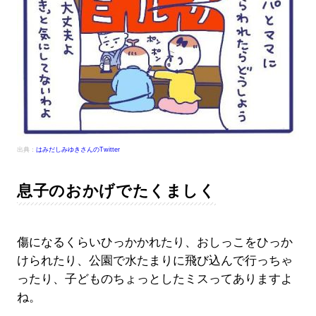
出典：
はみだしみゆきさんのTwitter
息子のおかげでたくましく
傷になるくらいひっかかれたり、おしっこをひっか
けられたり、公園で水たまりに飛び込んで行っちゃ
ったり、子どものちょっとしたミスってありますよ
ね。