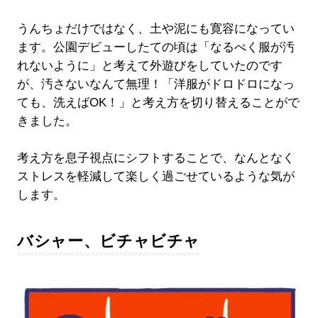
うんちょだけではなく、土や泥にも寛容になってい
ます。公園デビューしたての頃は「なるべく服が汚
れないように」と考えて外遊びをしていたのです
が、汚さないなんて無理！「洋服がドロドロになっ
ても、洗えばOK！」と考え方を切り替えることがで
きました。
考え方を息子視点にシフトすることで、なんとなく
ストレスを軽減して楽しく過ごせているような気が
します。
バシャー、ビチャビチャ