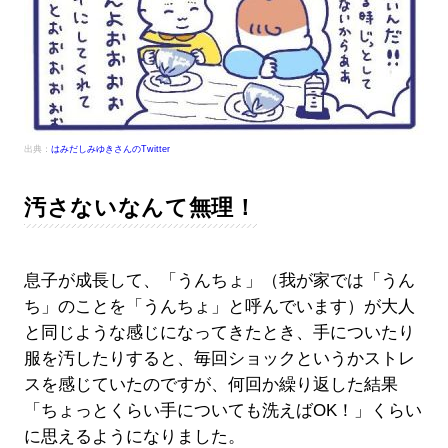
出典：
はみだしみゆきさんのTwitter
汚さないなんて無理！
息子が成長して、「うんちょ」（我が家では「うん
ち」のことを「うんちょ」と呼んでいます）が大人
と同じような感じになってきたとき、手についたり
服を汚したりすると、毎回ショックというかストレ
スを感じていたのですが、何回か繰り返した結果
「ちょっとくらい手についても洗えばOK！」くらい
に思えるようになりました。