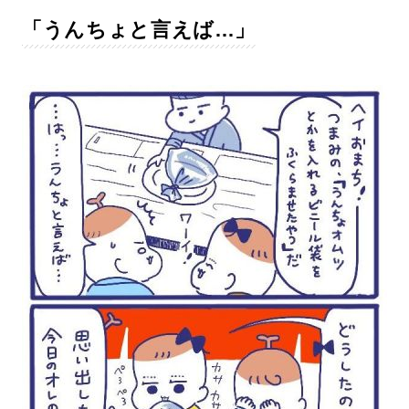
「うんちょと言えば…」