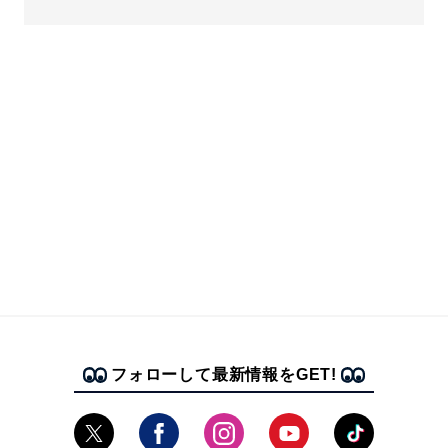
フォローして最新情報をGET!