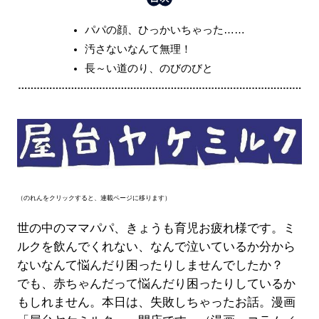
パパの顔、ひっかいちゃった……
汚さないなんて無理！
長～い道のり、のびのびと
（のれんをクリックすると、連載ページに移ります）
世の中のママパパ、きょうも育児お疲れ様です。ミ
ルクを飲んでくれない、なんで泣いているか分から
ないなんて悩んだり困ったりしませんでしたか？
でも、赤ちゃんだって悩んだり困ったりしているか
もしれません。本日は、失敗しちゃったお話。漫画