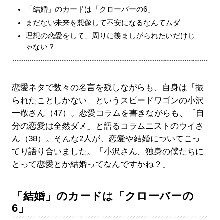
「結婚」のカードは「クローバーの6」
まだない未来を想像して不安になるなんてムダ
理想の恋愛をして、周りに羨ましがられたいだけじ
ゃない？
恋愛ネタで数々の名言を残しながらも、自身は「振
られたことしかない」というスピードワゴンの小沢
一敬さん（47）。恋愛コラムを書きながらも、「自
分の恋愛は全然ダメ」と語るコラムニストのウイさ
ん（38）。そんな2人が、恋愛や結婚についてこっ
てり語り合いました。「小沢さん、独身の僕たちに
とって恋愛とか結婚ってなんですかね？」
「結婚」のカードは「クローバーの
6」