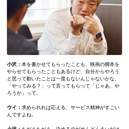
小沢：
本を書かせてもらったことも、映画の脚本を
やらせてもらったこともあるけど、自分からやろう
と思って動いたことは一度もないんじゃないかな。
「やってみる？」って言ってもらって「じゃあ、や
ろうか」って。
ウイ：
求められれば応える、サービス精神がすごい
んですよね。