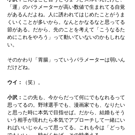
「運」のパラメーターが高い数値で生まれてる自覚
があるんだよね。人に誘われてはじめたことがうま
くいくことが多いから。なんとかなるなと思ってる
節がある。だから、先のことを考えて「こうなるた
めにこれをやろう」って動いていないのかもしれな
い。
そのかわり「胃腸」っていうパラメーターは弱いん
だけどね。
ウイ：
（笑）。
小沢：
この先も、今からだって何にでもなれるって
思ってるの。野球選手でも、漫画家でも、なりたい
と思った時に本気で目指せば。だから、結婚もそう
いう相手が現れたら本気でアプローチして一緒にい
ればいいじゃんって思ってる。これも今は「どっち