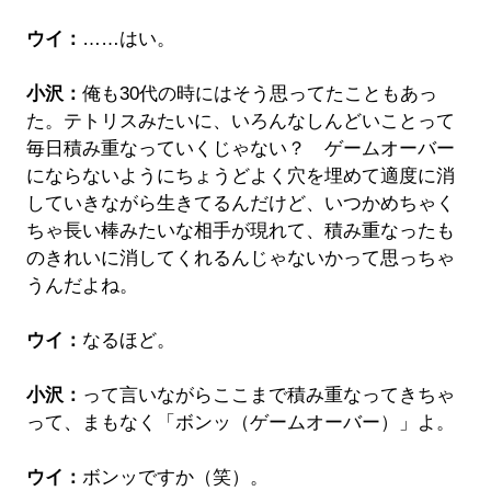
ウイ：
……はい。
小沢：
俺も30代の時にはそう思ってたこともあっ
た。テトリスみたいに、いろんなしんどいことって
毎日積み重なっていくじゃない？ ゲームオーバー
にならないようにちょうどよく穴を埋めて適度に消
していきながら生きてるんだけど、いつかめちゃく
ちゃ長い棒みたいな相手が現れて、積み重なったも
のきれいに消してくれるんじゃないかって思っちゃ
うんだよね。
ウイ：
なるほど。
小沢：
って言いながらここまで積み重なってきちゃ
って、まもなく「ボンッ（ゲームオーバー）」よ。
ウイ：
ボンッですか（笑）。