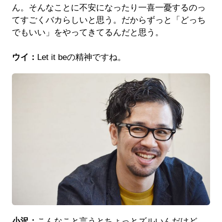
ん。そんなことに不安になったり一喜一憂するのっ
てすごくバカらしいと思う。だからずっと「どっち
でもいい」をやってきてるんだと思う。
ウイ：
Let it beの精神ですね。
小沢：
こんなこと言うとちょっとズルいんだけど、