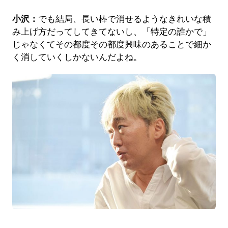
小沢：
でも結局、長い棒で消せるようなきれいな積
み上げ方だってしてきてないし、「特定の誰かで」
じゃなくてその都度その都度興味のあることで細か
く消していくしかないんだよね。