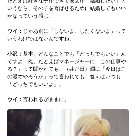
たとえば好きな子ができて彼女が「結婚したい」と
いうなら、その子を喜ばせるために結婚してもいい
かなっていう感じ。
ウイ：
じゃあ別に「しないよ、したくないよ」って
いうわけではないんですね。
小沢：
基本、どんなことでも「どっちでもいい」ん
ですよ、俺。たとえばマネージャーに「この仕事や
る？」って聞かれても、（井戸田）潤に「今日はこ
の漫才やろうか」って言われても、答えはいつも
「どっちでもいいよ」。
ウイ：
言われるがままに。