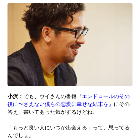
小沢：
でも、ウイさんの書籍
『エンドロールのその
後に〜さえない僕らの恋愛に幸せな結末を』
にその
答え、書いてあった気がするけどね。
「もっと良い人にいつか出会える」って、思ってる
んでしょ。