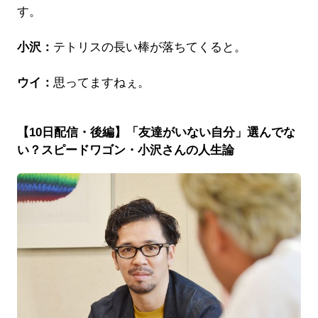
す。
小沢：
テトリスの長い棒が落ちてくると。
ウイ：
思ってますねぇ。
【10日配信・後編】「友達がいない自分」選んでな
い？スピードワゴン・小沢さんの人生論