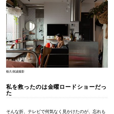
栃久保誠撮影
私を救ったのは金曜ロードショーだっ
た
そんな折、テレビで何気なく見かけたのが、忘れも