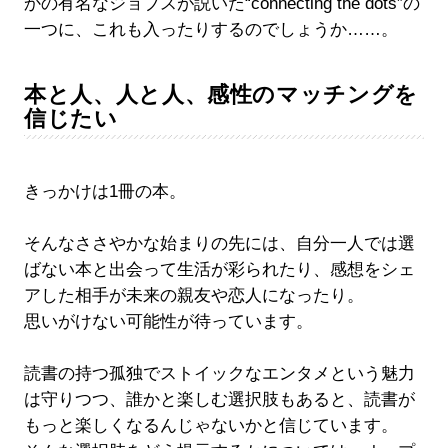
かの有名なジョブスが説いた“connecting the dots”の
一つに、これも入ったりするのでしょうか……。
本と人、人と人、感性のマッチングを
信じたい
きっかけは1冊の本。
そんなささやかな始まりの先には、自分一人では選
ばない本と出会って生活が彩られたり、感想をシェ
アした相手が未来の親友や恋人になったり。
思いがけない可能性が待っています。
読書の持つ孤独でストイックなエンタメという魅力
は守りつつ、誰かと楽しむ選択肢もあると、読書が
もっと楽しくなるんじゃないかと信じています。