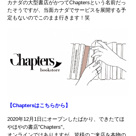
カナダの大型書店がかつてChaptersという名前だっ
たそうですが、当面カナダでサービスを展開する予
定もないのでこのまま行きます！笑
【Chaptersはこちらから】
2020年12月1日にオープンしたばかり、できたてほ
やほやの書店"Chapters"。
オンラインではありますが、皆様のご来店を本物の