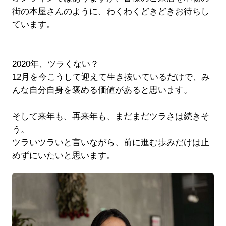
街の本屋さんのように、わくわくどきどきお待ちし
ています。
2020年、ツラくない？
12月を今こうして迎えて生き抜いているだけで、み
んな自分自身を褒める価値があると思います。
そして来年も、再来年も、まだまだツラさは続きそ
う。
ツラいツラいと言いながら、前に進む歩みだけは止
めずにいたいと思います。