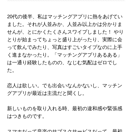
20代の後半、私はマッチングアプリに熱をあげてい
ました。それが人並みか、人並み以上かは分かりま
せんが、とにかくたくさんスワイプしました！ やり
とりが始まってちょっと盛り上がったり、実際に会
って飲んでみたり、写真はすごいタイプなのに上手
く進まなかったり。「マッチングアプリあるある」
は一通り経験したものの、なじむ気配はゼロでし
た。
恋人は欲しい。でも出会いなんかないし、マッチン
グアプリが最近は主流だと聞くし。
新しいものを取り入れる時、最初の違和感や緊張感
はつきものです。
スマホだって音楽のサブスクサービスだって、最初