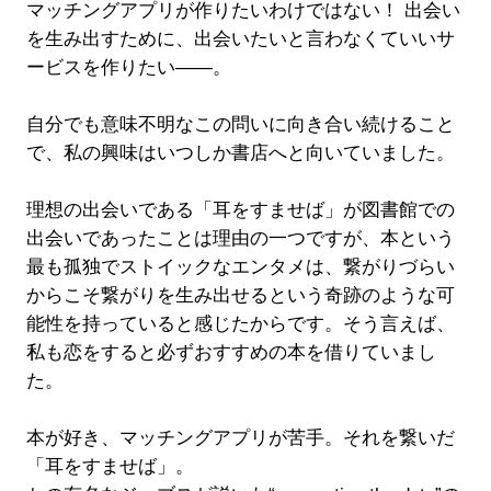
マッチングアプリが作りたいわけではない！ 出会い
を生み出すために、出会いたいと言わなくていいサ
ービスを作りたい――。
自分でも意味不明なこの問いに向き合い続けること
で、私の興味はいつしか書店へと向いていました。
理想の出会いである「耳をすませば」が図書館での
出会いであったことは理由の一つですが、本という
最も孤独でストイックなエンタメは、繋がりづらい
からこそ繋がりを生み出せるという奇跡のような可
能性を持っていると感じたからです。そう言えば、
私も恋をすると必ずおすすめの本を借りていまし
た。
本が好き、マッチングアプリが苦手。それを繋いだ
「耳をすませば」。