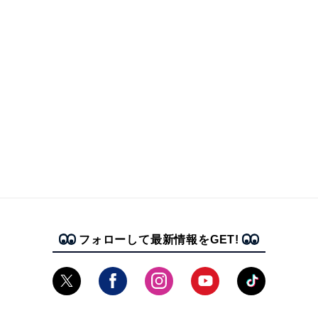
フォローして最新情報をGET!