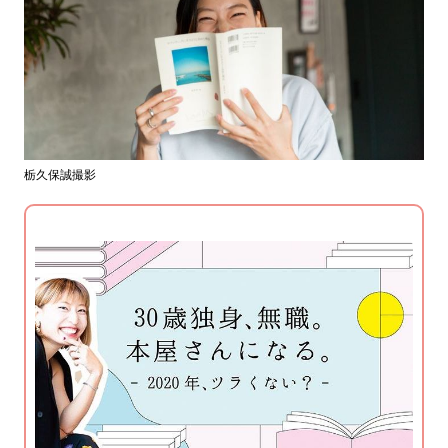
栃久保誠撮影