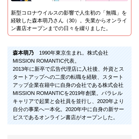
新型コロナウイルスの影響で人生初の「無職」を
経験した森本萌乃さん（30）。失業からオンライ
ン書店オープンまでの日々を綴りました。
森本萌乃
1990年東京生まれ。株式会社
MISSION ROMANTIC代表。
2013年に新卒で広告代理店に入社後、外資とス
タートアップへの二度の転職を経験、スタート
アップ企業在籍中に自身の会社である株式会社
MISSION ROMANTICを2019年創業。パラレル
キャリアで起業と会社員を並行し、2020年より
自分の事業へ一本化。2020年中に自身の新サー
ビスであるオンライン書店がオープンした。