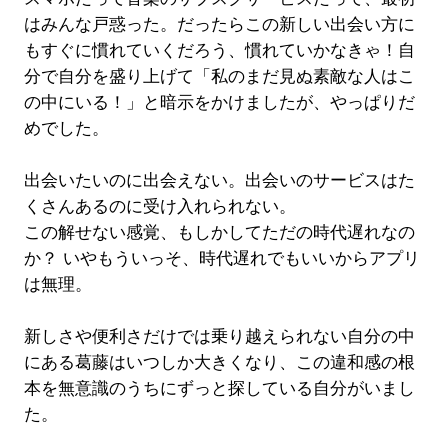
はみんな戸惑った。だったらこの新しい出会い方に
もすぐに慣れていくだろう、慣れていかなきゃ！自
分で自分を盛り上げて「私のまだ見ぬ素敵な人はこ
の中にいる！」と暗示をかけましたが、やっぱりだ
めでした。
出会いたいのに出会えない。出会いのサービスはた
くさんあるのに受け入れられない。
この解せない感覚、もしかしてただの時代遅れなの
か？ いやもういっそ、時代遅れでもいいからアプリ
は無理。
新しさや便利さだけでは乗り越えられない自分の中
にある葛藤はいつしか大きくなり、この違和感の根
本を無意識のうちにずっと探している自分がいまし
た。