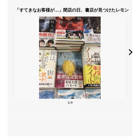
「すてきなお客様が…」閉店の日、書店が見つけたレモン
1/9