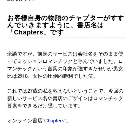
お客様自身の物語のチャプターがすす
んでいきますように、書店名は
「Chapters」です
余談ですが、前身のサービスは会社名をそのまま使
ってミッションロマンチックと呼んでいました。ロ
マンチックという言葉の印象が強すぎたせいか男女
比は2対8、女性の圧倒的勝利でした笑。
これでは27歳の私を救えないということで、今回の
新しいサービス名や書店のデザインはロマンチック
要素をできるだけ隠しています。
オンライン書店
"Chapters"
。