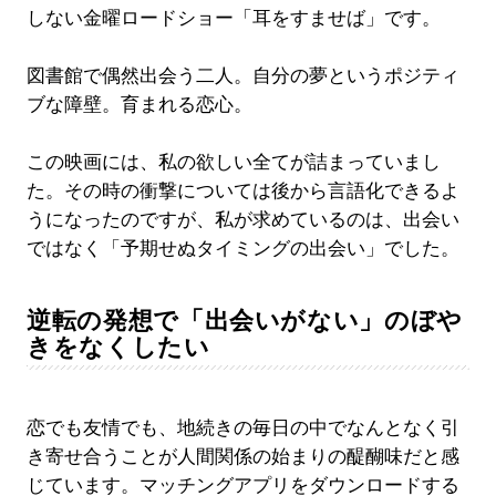
しない金曜ロードショー「耳をすませば」です。
図書館で偶然出会う二人。自分の夢というポジティ
ブな障壁。育まれる恋心。
この映画には、私の欲しい全てが詰まっていまし
た。その時の衝撃については後から言語化できるよ
うになったのですが、私が求めているのは、出会い
ではなく「予期せぬタイミングの出会い」でした。
逆転の発想で「出会いがない」のぼや
きをなくしたい
恋でも友情でも、地続きの毎日の中でなんとなく引
き寄せ合うことが人間関係の始まりの醍醐味だと感
じています。マッチングアプリをダウンロードする