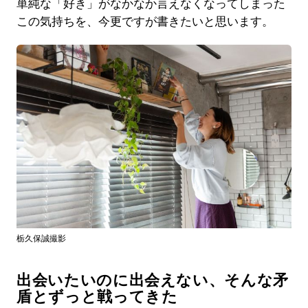
単純な「好き」がなかなか言えなくなってしまった
この気持ちを、今更ですが書きたいと思います。
栃久保誠撮影
出会いたいのに出会えない、そんな矛
盾とずっと戦ってきた