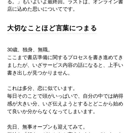
る。」もいよいよ最終回。ラストは、オンライン書
店に込めた思いについてです。
大切なことほど言葉につまる
30歳、独身、無職。
ここまで書店準備に関するプロセスを書き進めてき
ましたが、いざサービス内容の話になると、上手い
書き出しが見つかりません。
これは多分、恋に似ています。
毎日そのことで頭がいっぱいで、自分の中では納得
感が大きい分、いざ伝えようとするとどこから始め
て良いか分からなくなってしまいます。
先日、無事オープンも迎えてみて。