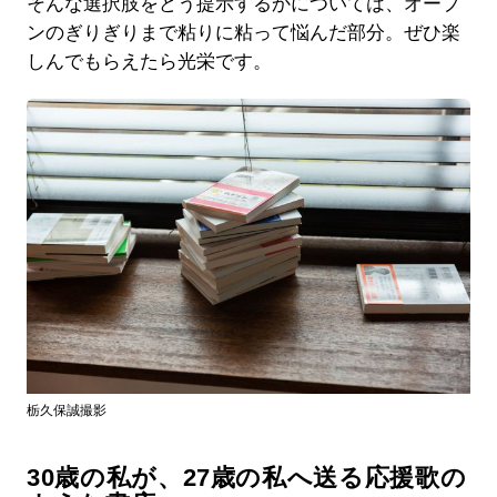
そんな選択肢をどう提示するかについては、オープ
ンのぎりぎりまで粘りに粘って悩んだ部分。ぜひ楽
しんでもらえたら光栄です。
栃久保誠撮影
30歳の私が、27歳の私へ送る応援歌の