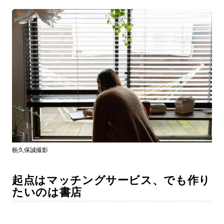
栃久保誠撮影
起点はマッチングサービス、でも作り
たいのは書店