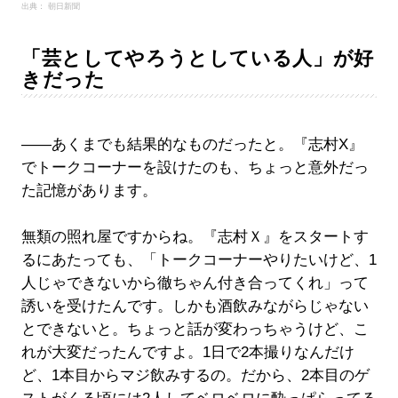
出典： 朝日新聞
「芸としてやろうとしている人」が好
きだった
――あくまでも結果的なものだったと。『志村X』
でトークコーナーを設けたのも、ちょっと意外だっ
た記憶があります。
無類の照れ屋ですからね。『志村Ｘ』をスタートす
るにあたっても、「トークコーナーやりたいけど、1
人じゃできないから徹ちゃん付き合ってくれ」って
誘いを受けたんです。しかも酒飲みながらじゃない
とできないと。ちょっと話が変わっちゃうけど、こ
れが大変だったんですよ。1日で2本撮りなんだけ
ど、1本目からマジ飲みするの。だから、2本目のゲ