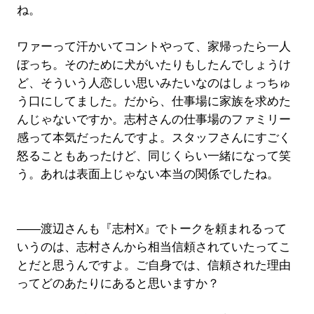
ね。
ワァーって汗かいてコントやって、家帰ったら一人
ぼっち。そのために犬がいたりもしたんでしょうけ
ど、そういう人恋しい思いみたいなのはしょっちゅ
う口にしてました。だから、仕事場に家族を求めた
んじゃないですか。志村さんの仕事場のファミリー
感って本気だったんですよ。スタッフさんにすごく
怒ることもあったけど、同じくらい一緒になって笑
う。あれは表面上じゃない本当の関係でしたね。
――渡辺さんも『志村X』でトークを頼まれるって
いうのは、志村さんから相当信頼されていたってこ
とだと思うんですよ。ご自身では、信頼された理由
ってどのあたりにあると思いますか？