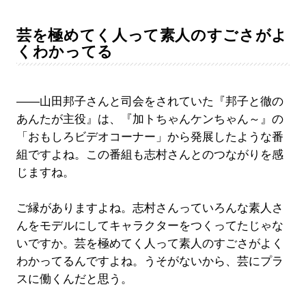
芸を極めてく人って素人のすごさがよ
くわかってる
――山田邦子さんと司会をされていた『邦子と徹の
あんたが主役』は、『加トちゃんケンちゃん～』の
「おもしろビデオコーナー」から発展したような番
組ですよね。この番組も志村さんとのつながりを感
じますね。
ご縁がありますよね。志村さんっていろんな素人さ
んをモデルにしてキャラクターをつくってたじゃな
いですか。芸を極めてく人って素人のすごさがよく
わかってるんですよね。うそがないから、芸にプラ
スに働くんだと思う。