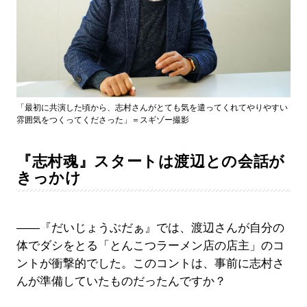
「最初に共演した頃から、志村さんがとても気を遣ってくれてやりやすい
雰囲気をつくってくださった」＝スギゾー撮影
『志村魂』スタートは渡辺との会話が
きっかけ
――『だいじょうぶだぁ』では、渡辺さんが自分の
体でダシをとる「とんこつラーメン店の店主」のコ
ントが衝撃的でした。このコントは、事前に志村さ
んが準備していたものだったんですか？