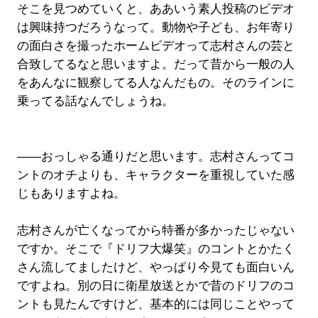
そこを見つめていくと、ああいう素人投稿のビデオ
は興味持つだろうなって。動物や子ども、お年寄り
の面白さを撮ったホームビデオって志村さんの芸と
合致してるなと思いますよ。だって昔から一般の人
をあんなに観察してる人なんだもの。そのラインに
乗ってる話なんでしょうね。
――おっしゃる通りだと思います。志村さんってコ
ントのオチよりも、キャラクターを重視していた感
じもありますよね。
志村さんが亡くなってから特番が多かったじゃない
ですか。そこで『ドリフ大爆笑』のコントとかたく
さん流してましたけど、やっぱり今見ても面白いん
ですよね。別の日に衛星放送とかで昔のドリフのコ
ントも見たんですけど、基本的には同じことやって