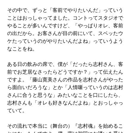
その中で、ずっと「客前でやりたいんだ」っていう
ことはおっしゃってました。コントってスタジオで
やることが多いんですけど、「やっぱりオレ、客前
の出だから。お客さんが目の前にいて、スベッたウ
ケたっていうのがやりたいんだよね」っていうよう
なことをね。
ある日の飲みの席で、僕が「だったら志村さん、客
前でお芝居なさったらどうですか？」って伝えたん
ですよ。「藤山寛美さんの作品を志村さんがやった
ら面白いだろうな」とか「人情噺っていうのは志村
さんに合うと思うな」みたいなことを口にしたら、
志村さんも「オレも好きなんだよね」とおっしゃっ
ていて。
その流れで本当に（舞台の）『志村魂』を始めるこ