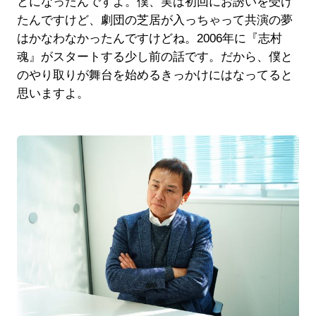
とになったんですよ。僕、実は初回にお誘いを受け
たんですけど、劇団の芝居が入っちゃって共演の夢
はかなわなかったんですけどね。2006年に『志村
魂』がスタートする少し前の話です。だから、僕と
のやり取りが舞台を始めるきっかけにはなってると
思いますよ。