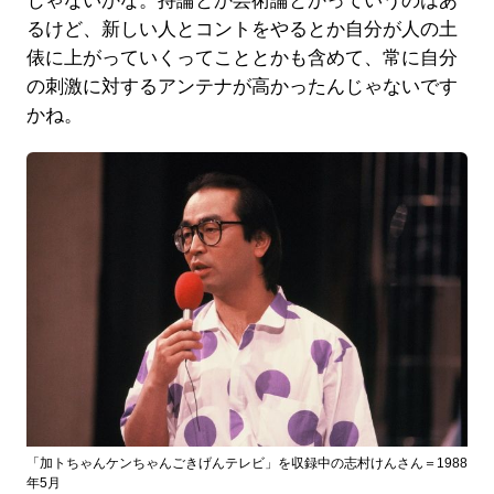
じゃないかな。持論とか芸術論とかっていうのはあ
るけど、新しい人とコントをやるとか自分が人の土
俵に上がっていくってこととかも含めて、常に自分
の刺激に対するアンテナが高かったんじゃないです
かね。
「加トちゃんケンちゃんごきげんテレビ」を収録中の志村けんさん＝1988
年5月