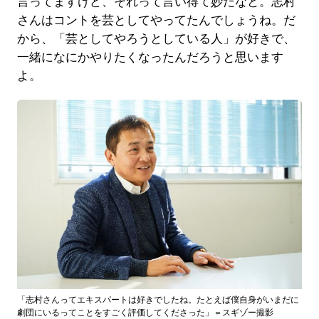
言ってますけど、それって言い得て妙だなと。志村
さんはコントを芸としてやってたんでしょうね。だ
から、「芸としてやろうとしている人」が好きで、
一緒になにかやりたくなったんだろうと思います
よ。
「志村さんってエキスパートは好きでしたね。たとえば僕自身がいまだに
劇団にいるってことをすごく評価してくださった」＝スギゾー撮影