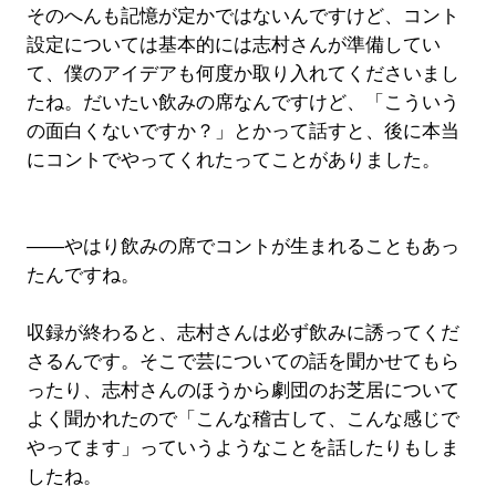
そのへんも記憶が定かではないんですけど、コント
設定については基本的には志村さんが準備してい
て、僕のアイデアも何度か取り入れてくださいまし
たね。だいたい飲みの席なんですけど、「こういう
の面白くないですか？」とかって話すと、後に本当
にコントでやってくれたってことがありました。
――やはり飲みの席でコントが生まれることもあっ
たんですね。
収録が終わると、志村さんは必ず飲みに誘ってくだ
さるんです。そこで芸についての話を聞かせてもら
ったり、志村さんのほうから劇団のお芝居について
よく聞かれたので「こんな稽古して、こんな感じで
やってます」っていうようなことを話したりもしま
したね。