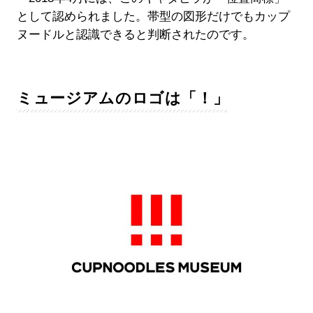
として認められました。帯型の図形だけでもカップ
ヌードルと認識できると判断されたのです。
ミュージアムのロゴは「！」