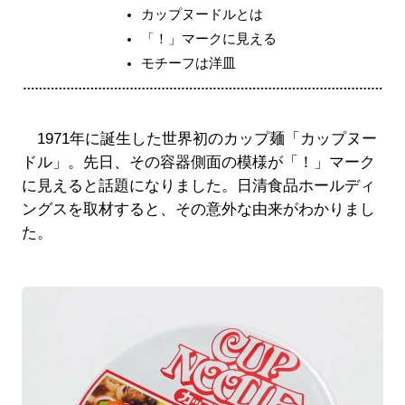
カップヌードルとは
「！」マークに見える
モチーフは洋皿
1971年に誕生した世界初のカップ麺「カップヌー
ドル」。先日、その容器側面の模様が「！」マーク
に見えると話題になりました。日清食品ホールディ
ングスを取材すると、その意外な由来がわかりまし
た。