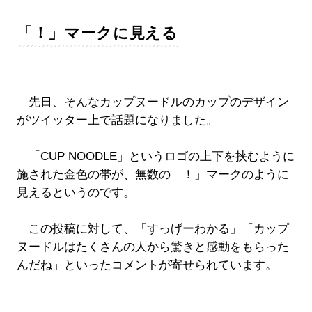
「！」マークに見える
先日、そんなカップヌードルのカップのデザイン
がツイッター上で話題になりました。
「CUP NOODLE」というロゴの上下を挟むように
施された金色の帯が、無数の「！」マークのように
見えるというのです。
この投稿に対して、「すっげーわかる」「カップ
ヌードルはたくさんの人から驚きと感動をもらった
んだね」といったコメントが寄せられています。