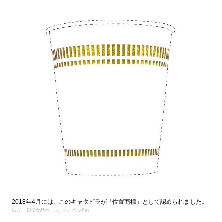
2018年4月には、このキャタピラが「位置商標」として認められました。
出典： 日清食品ホールディングス提供