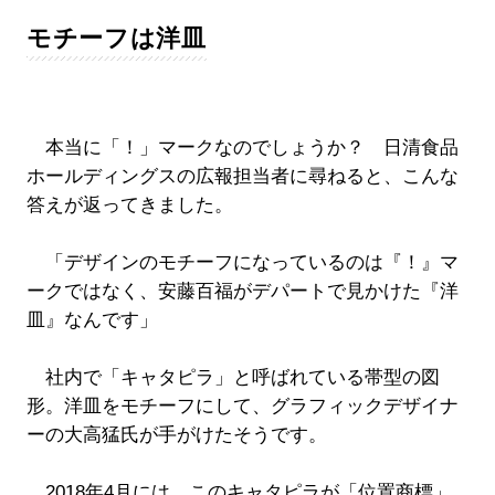
モチーフは洋皿
本当に「！」マークなのでしょうか？ 日清食品
ホールディングスの広報担当者に尋ねると、こんな
答えが返ってきました。
「デザインのモチーフになっているのは『！』マ
ークではなく、安藤百福がデパートで見かけた『洋
皿』なんです」
社内で「キャタピラ」と呼ばれている帯型の図
形。洋皿をモチーフにして、グラフィックデザイナ
ーの大高猛氏が手がけたそうです。
2018年4月には、このキャタピラが「位置商標」