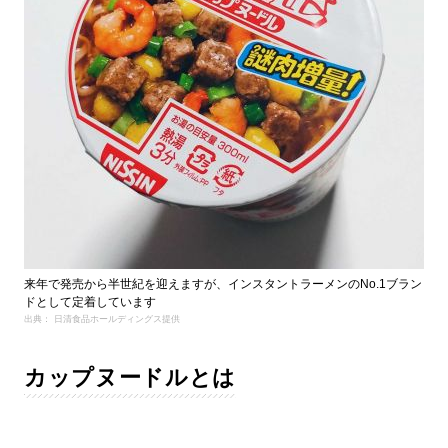
来年で発売から半世紀を迎えますが、インスタントラーメンのNo.1ブラン
ドとして定着しています
出典： 日清食品ホールディングス提供
カップヌードルとは