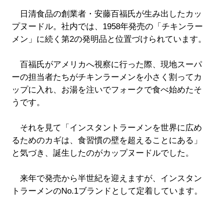
日清食品の創業者・安藤百福氏が生み出したカッ
プヌードル。社内では、1958年発売の「チキンラー
メン」に続く第2の発明品と位置づけられています。
百福氏がアメリカへ視察に行った際、現地スーパ
ーの担当者たちがチキンラーメンを小さく割ってカ
ップに入れ、お湯を注いでフォークで食べ始めたそ
うです。
それを見て「インスタントラーメンを世界に広め
るためのカギは、食習慣の壁を超えることにある」
と気づき、誕生したのがカップヌードルでした。
来年で発売から半世紀を迎えますが、インスタン
トラーメンのNo.1ブランドとして定着しています。