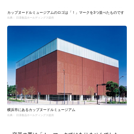
カップヌードルミュージアムのロゴは「！」マークを3つ並べたものです
出典： 日清食品ホールディングス提供
横浜市にあるカップヌードルミュージアム
出典： 日清食品ホールディングス提供