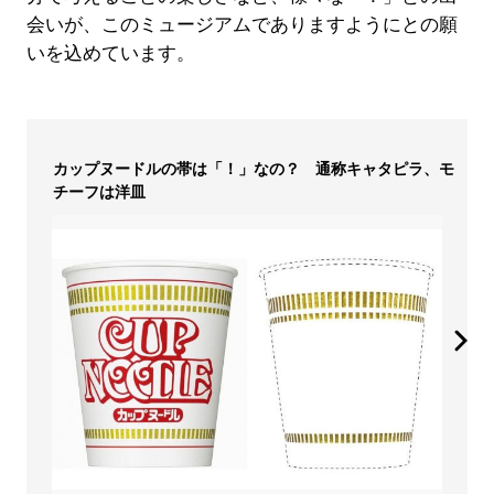
会いが、このミュージアムでありますようにとの願
いを込めています。
カップヌードルの帯は「！」なの？ 通称キャタピラ、モ
チーフは洋皿