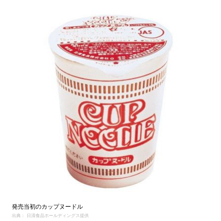
発売当初のカップヌードル
出典： 日清食品ホールディングス提供