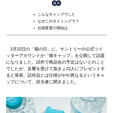
こんなキャップでした
なぜこのタイミングで？
仕様変更の理由は
2月22日の「猫の日」に、サントリーの公式ツイ
ッターアカウントが「猫キャップ」を公開して話題
になりました。試作で商品化の予定はないとのこと
でしたが、反響を受けて急きょ22人にプレゼントす
ると発表。試作品とは仕様がやや異なるというキャ
ップについて、担当者に聞きました。