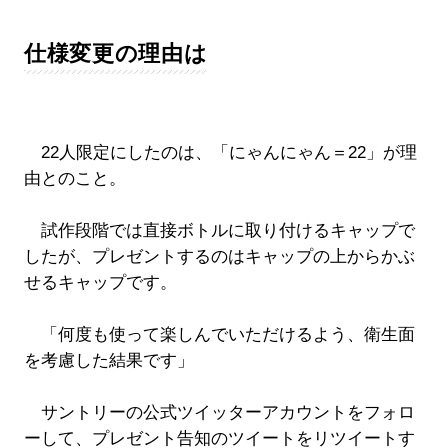
仕様変更の理由は
22人限定にしたのは、「にゃんにゃん＝22」が理
由とのこと。
試作段階では直接ボトルに取り付けるキャップで
したが、プレゼントするのはキャップの上からかぶ
せるキャップです。
「何度も使って楽しんでいただけるよう、衛生面
を考慮した結果です」
サントリーの公式ツイッターアカウントをフォロ
ーして、プレゼント告知のツイートをリツイートす