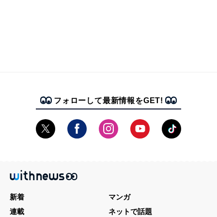
フォローして最新情報をGET!
新着
マンガ
連載
ネットで話題