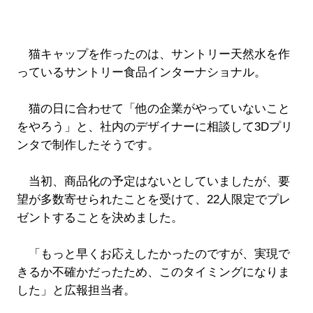
猫キャップを作ったのは、サントリー天然水を作
っているサントリー食品インターナショナル。
猫の日に合わせて「他の企業がやっていないこと
をやろう」と、社内のデザイナーに相談して3Dプリ
ンタで制作したそうです。
当初、商品化の予定はないとしていましたが、要
望が多数寄せられたことを受けて、22人限定でプレ
ゼントすることを決めました。
「もっと早くお応えしたかったのですが、実現で
きるか不確かだったため、このタイミングになりま
した」と広報担当者。