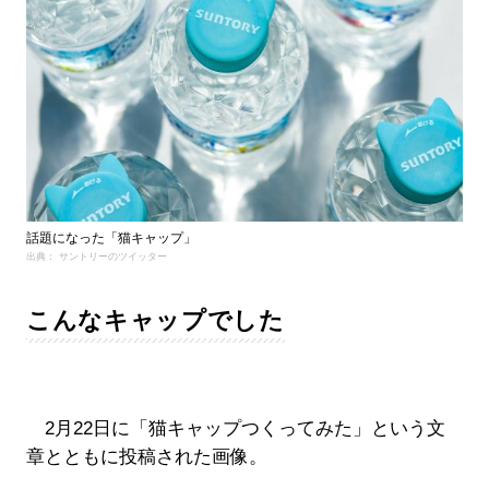
話題になった「猫キャップ」
出典： サントリーのツイッター
こんなキャップでした
2月22日に「猫キャップつくってみた」という文
章とともに投稿された画像。