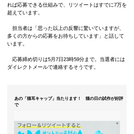
れば応募できる仕組みで、リツイートはすでに7万を
超えています。
担当者は「思った以上の反響に驚いていますが、
多くの方からの応募をお待ちしています」と話して
います。
応募締め切りは5月7日23時59分まで。当選者には
ダイレクトメールで連絡するそうです。
あの「猫耳キャップ」当たります！ 猫の日の試作が好評
で