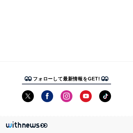
フォローして最新情報をGET!