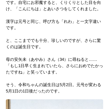
です。自宅にお邪魔すると、くりくりとした目を向
け、「こんにちは」とあいさつをしてくれました。
漢字は元号と同じ、呼び方も「れわ」と一文字違い
です。
と、ここまででも十分、珍しいのですが、さらに驚
くのは誕生日です。
母の安矢未（あやみ）さん（34）に尋ねると……
「もし1日早く生まれていたら、さらにおめでたかっ
たですね」と笑っています。
そう、令和ちゃんの誕生日は5月2日。元号が変わる
5月1日の1日後だったのです。