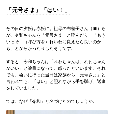
「元号さま」「はい！」
その日の夕飯は赤飯に。祖母の布差子さん（66）ら
が、令和ちゃんを「元号さま」と呼んだり、「もう
いっそ、（呼び方を）れいわに変えたら良いのか
も」とからかったりしたそうです。
すると、令和ちゃんは「れわちゃんは、れわちゃん
がいい」と涙目になって、怒ったといいます。それ
でも、会いに行った当日は家族から「元号さま」と
言われても、「はい」と照れながら手を挙げ、返事
をしていました。
では、なぜ「令和」と名づけたのでしょうか。