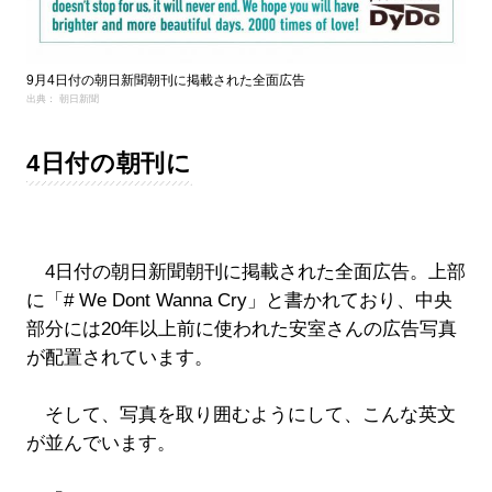
9月4日付の朝日新聞朝刊に掲載された全面広告
出典： 朝日新聞
4日付の朝刊に
4日付の朝日新聞朝刊に掲載された全面広告。上部
に「# We Dont Wanna Cry」と書かれており、中央
部分には20年以上前に使われた安室さんの広告写真
が配置されています。
そして、写真を取り囲むようにして、こんな英文
が並んでいます。