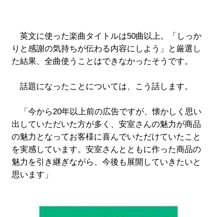
英文に使った楽曲タイトルは50曲以上。「しっか
りと感謝の気持ちが伝わる内容にしよう」と厳選し
た結果、全曲使うことはできなかったそうです。
話題になったことについては、こう話します。
「今から20年以上前の広告ですが、懐かしく思い
出していただいた方が多く、安室さんの魅力が商品
の魅力となってお客様に喜んでいただけていたこと
を実感しています。安室さんとともに作った商品の
魅力を引き継ぎながら、今後も展開していきたいと
思います」