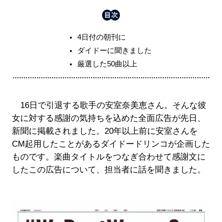
4日付の朝刊に
ダイドーに聞きました
厳選した50曲以上
16日で引退する歌手の安室奈美恵さん。そんな彼
女に対する感謝の気持ちを込めた全面広告が先日、
新聞に掲載されました。20年以上前に安室さんを
CM起用したことがあるダイドードリンコが企画した
ものです。楽曲タイトルをつなぎ合わせて感謝文に
したこの広告について、担当者に話を聞きました。