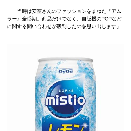
「当時は安室さんのファッションをまねた『アム
ラー』全盛期。商品だけでなく、自販機のPOPなど
に関する問い合わせが殺到したのを思い出します」