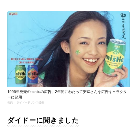
1996年発売のmistioの広告。2年間にわたって安室さんを広告キャラクタ
ーに起用
出典： ダイドードリンコ提供
ダイドーに聞きました