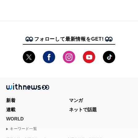
フォローして最新情報をGET!
新着
マンガ
連載
ネットで話題
WORLD
キーワード一覧