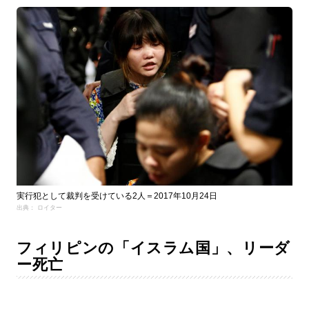
実行犯として裁判を受けている2人＝2017年10月24日
出典： ロイター
フィリピンの「イスラム国」、リーダ
ー死亡