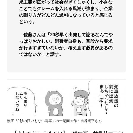
果主義が広がって社会がぎくしゃくし、小さな
ことでもクレームを入れる風潮が強まり、企業
の謝り方がどんどん過剰になっていると感じる
という。
佐藤さんは「20秒早く出発して謝るなんてや
っぱりおかしい。消費者自身も、普段から要求
が行きすぎていないか、考え直す必要があるの
ではないか」と話す。
漫画「1秒の狂いもない電車」の一場面＝作・吉谷光平さん