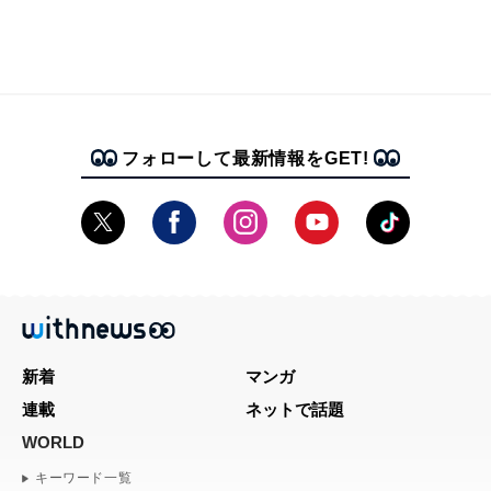
フォローして最新情報をGET!
新着
マンガ
連載
ネットで話題
WORLD
キーワード一覧