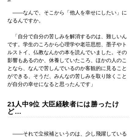
原
――なんで、そこから「他人を幸せにしたい」に
なるんですか。
「自分で自分の苦しみを解消するのは、難しいん
です。学生のころから心理学や老荘思想、墨子やト
ルストイ、仏教なんかの本を読んでいました。その
影響もあるのか、休養していたころ、ほかの人のこ
となら、なんで苦しんでいるのか客観的に見ること
ができる、そうだ、みんなの苦しみを取り除くこと
が自分の幸せになると思ったんです」
21人中9位 大臣経験者には勝ったけ
ど…
――それで立候補というのは、少し飛躍している