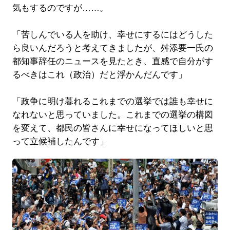
気もするのですが……。
「苦しんでいる人を助け、幸せにするにはどうした
ら良いんだろうと考えてきましたが、舛添要一氏の
都知事辞任のニュースを見たとき、直感で自分がす
るべきはこれ（政治）だと浮かんだんです」
「政争に明け暮れるこれまでの選挙では誰も幸せに
なれないと思っていました。これまでの選挙の構図
を変えて、都民の皆さんに幸せになってほしいと思
って立候補したんです」