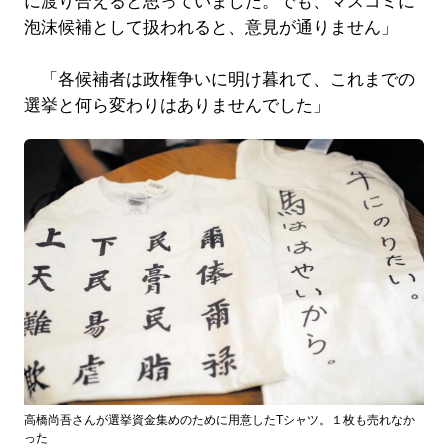
に渡り合えると思っていました。でも、マスコミに
泡沫候補として扱われると、意見が通りません」
「各候補者は政権争いに明け暮れて、これまでの
選挙と何ら変わりはありませんでした」
高橋尚吾さんが選挙資金集めのために用意したTシャツ。１枚も売れなか
った