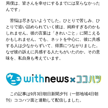
局僕は、皆さんを幸せにするまでには至らなかった
んです」
苦悩は尽きないようでした。ひとりで苦しみ、ひ
とりで追い詰められていく彼は、純粋すぎるのかも
しれません。彼の言葉は「きれいごと」に聞こえる
かもしれません。でも、ネットを中心に、彼に共感
する人は少なからずいて、得票につながりました。
なぜ彼の訴えに共感する人たちがいたのか。その意
味を、私自身も考えています。
この記事は9月3日朝日新聞夕刊（一部地域4日朝
刊）ココハツ面と連動して配信しました。