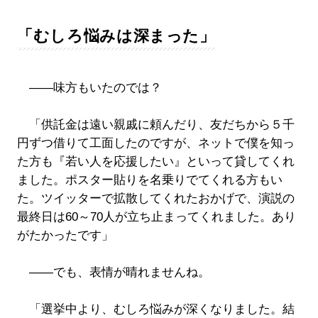
「むしろ悩みは深まった」
――味方もいたのでは？
「供託金は遠い親戚に頼んだり、友だちから５千
円ずつ借りて工面したのですが、ネットで僕を知っ
た方も『若い人を応援したい』といって貸してくれ
ました。ポスター貼りを名乗りでてくれる方もい
た。ツイッターで拡散してくれたおかげで、演説の
最終日は60～70人が立ち止まってくれました。あり
がたかったです」
――でも、表情が晴れませんね。
「選挙中より、むしろ悩みが深くなりました。結