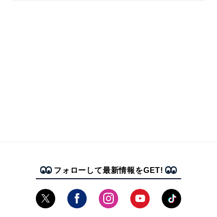
フォローして最新情報をGET!