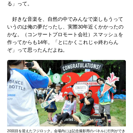
る」って。
好きな音楽を、自然の中でみんなで楽しもうって
いうのは俺の夢だったし、実際30年近くかかったの
かな。（コンサートプロモート会社）スマッシュを
作ってからも14年。「とにかくこれじゃ終わらん
ぞ」って思ったんだよね。
20回目を迎えたフジロック。会場内には記念撮影用のパネルに行列ができ