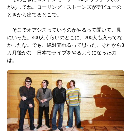
があってね。ローリング・ストーンズがデビューの
ときから出てるとこで。
そこでオアシスっていうのがやるって聞いて、見
にいった。400人くらいのとこに、200人も入ってな
かったな。でも、絶対売れるって思った。それから3
カ月後かな、日本でライブをやるようになったの
は。