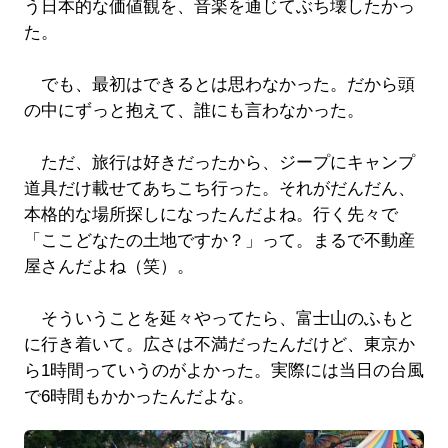
う日本的な価値観を、音楽を通じてぶち壊したかっ
た。
でも、最初はできるとは思わなかった。だから頭
の中にずっと抱えて、誰にも言わなかった。
ただ、旅行は好きだったから、ジープにキャンプ
道具だけ載せてあちこち行った。それがだんだん、
本格的な場所探しになったんだよね。行く先々で
「ここどなたの土地ですか？」って。まるで不動産
屋さんだよね（笑）。
そういうことを延々やってたら、富士山のふもと
に行き着いて。広さは不満だったんだけど、東京か
ら1時間っていうのがよかった。実際には当日の台風
で6時間もかかったんだよな。