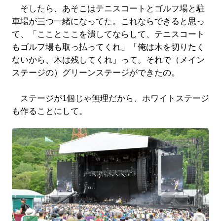
そしたら、あそこはテニスコートとゴルフ場と駐
車場が三つ一緒になってた。これならできると思っ
て、「こことここを潰してならして、テニスコート
もゴルフ場も取っ払ってくれ」「俺は木を切りたく
ないから、木は残してくれ」って。それで（メイン
ステージの）グリーンステージができたの。
ステージが1個じゃ無理だから、ホワイトステージ
も作ることにして。