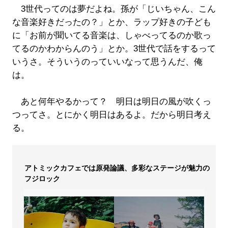
3世代ってのは夢だよね。孫が「じいちゃん、こん
な音楽好きだったの？」とか、ラップ好きの子ども
に「お前が聞いてる音楽は、しゃべってるのか歌っ
てるのかわからんのう」とか。3世代で話をするって
いうさ。そういうのっていいなって思うんだ、俺
は。
あと何年やるかって？ 明日は明日の風が吹くっ
つってさ。とにかく明日はあるよ。だから明日考え
る。
アトミックカフェでは原発論議、多彩なステージが魅力の
フジロック