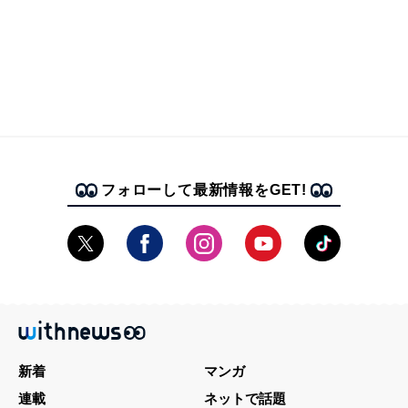
フォローして最新情報をGET!
新着
マンガ
連載
ネットで話題