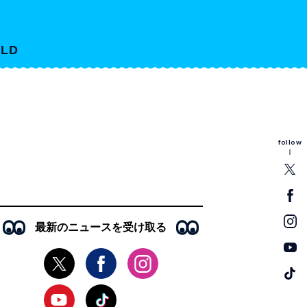
LD
follow
最新のニュースを受け取る