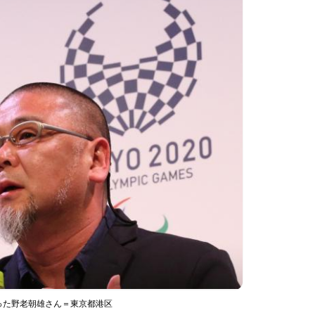
った野老朝雄さん＝東京都港区