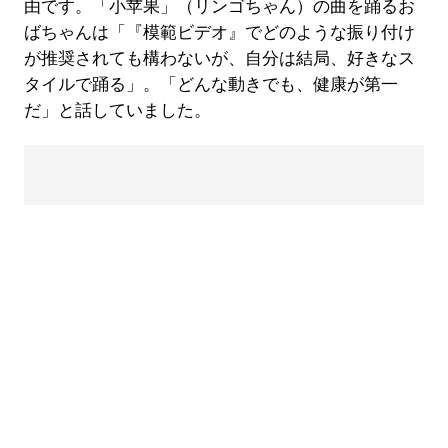
由です。「小苹果」（リンゴちゃん）の曲を踊るお
ばちゃんは「『模範ビデオ』でどのような振り付け
が推奨されても構わないが、自分は結局、好きなス
タイルで踊る」。「どんな動きでも、健康が第一
だ」と話していました。