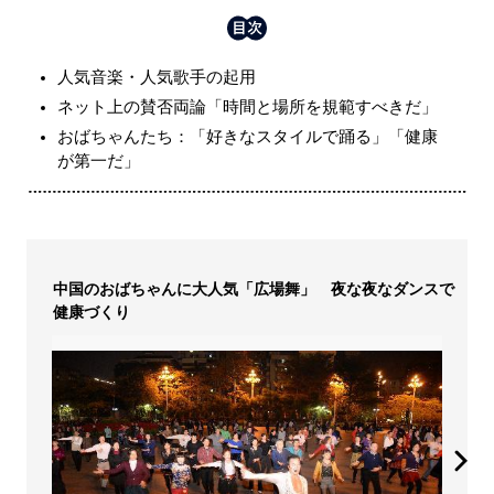
人気音楽・人気歌手の起用
ネット上の賛否両論「時間と場所を規範すべきだ」
おばちゃんたち：「好きなスタイルで踊る」「健康
が第一だ」
中国のおばちゃんに大人気「広場舞」 夜な夜なダンスで
健康づくり