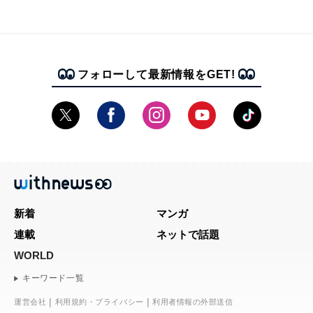
フォローして最新情報をGET!
新着
マンガ
連載
ネットで話題
WORLD
キーワード一覧
運営会社
利用規約・プライバシー
利用者情報の外部送信