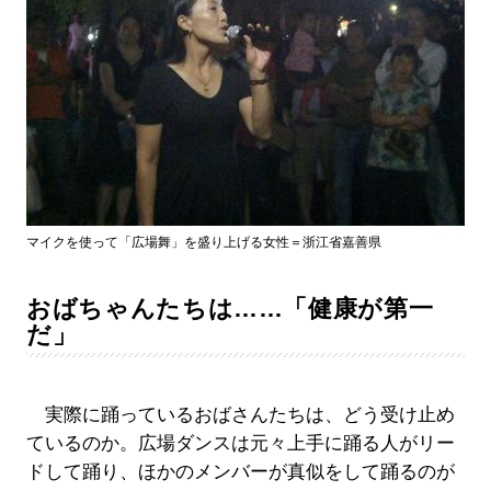
マイクを使って「広場舞」を盛り上げる女性＝浙江省嘉善県
おばちゃんたちは……「健康が第一
だ」
実際に踊っているおばさんたちは、どう受け止め
ているのか。広場ダンスは元々上手に踊る人がリー
ドして踊り、ほかのメンバーが真似をして踊るのが