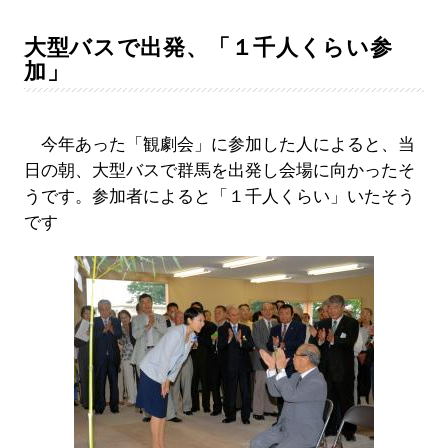
大型バスで出発、「１千人くらい参
加」
今年あった「観劇会」に参加した人によると、当
日の朝、大型バスで群馬を出発し会場に向かったそ
うです。参加者によると「１千人くらい」いたそう
です