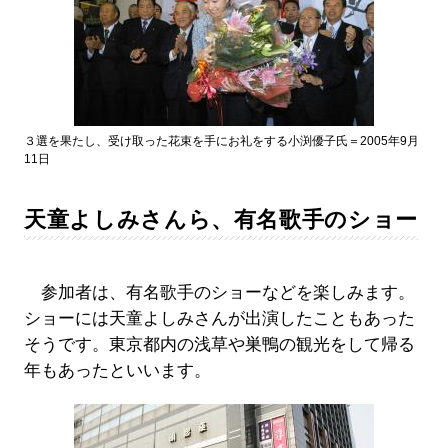
３選を果たし、受け取った花束を手にお礼をする小渕優子氏＝2005年9月
11日
天童よしみさんら、有名歌手のショー
参加者は、有名歌手のショーなどを楽しみます。
ショーには天童よしみさんが出演したこともあった
そうです。東京都内の浅草や巣鴨の観光をして帰る
年もあったといいます。