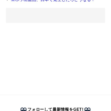
フォローして最新情報をGET!