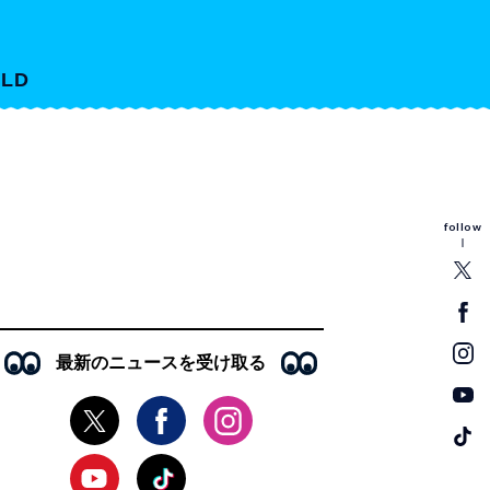
LD
follow
最新のニュースを受け取る