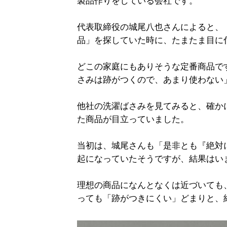
製品作りをしている会社です。
代表取締役の城尾八也さんによると、
品」を探していた時に、たまたま目に
どこの家庭にもありそうな定番商品で
さみは跡がつくので、あまり使わない
他社の洗濯ばさみを見てみると、確か
た商品が目立っていました。
当初は、城尾さんも「是非とも『絶対
起になっていたそうですが、結果はい
理想の商品になんとなくは近づいても
っても「跡がつきにくい」どまりと、