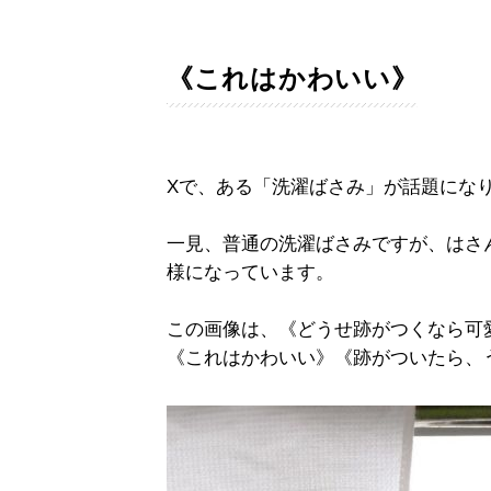
《これはかわいい》
Xで、ある「洗濯ばさみ」が話題にな
一見、普通の洗濯ばさみですが、はさ
様になっています。
この画像は、《どうせ跡がつくなら可
《これはかわいい》《跡がついたら、