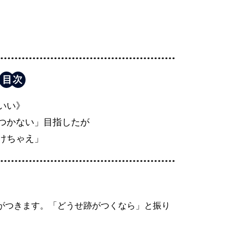
いい》
つかない」目指したが
けちゃえ」
がつきます。「どうせ跡がつくなら」と振り