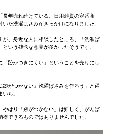
「長年売れ続けている、日用雑貨の定番商
付いた洗濯ばさみがきっかけになりました。
すが、身近な人に相談したところ、「洗濯ば
」という残念な意見が多かったそうです。
に「跡がつきにくい」ということを売りにし
に跡がつかない』洗濯ばさみを作ろう」と躍
まいち。
、やはり「跡がつかない」は難しく、がんば
納得できるものではありませんでした。