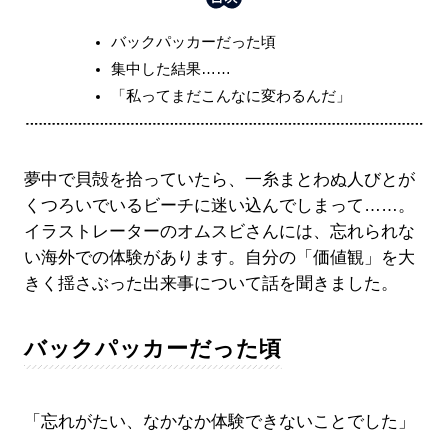
バックパッカーだった頃
集中した結果……
「私ってまだこんなに変わるんだ」
夢中で貝殻を拾っていたら、一糸まとわぬ人びとが
くつろいでいるビーチに迷い込んでしまって……。
イラストレーターのオムスビさんには、忘れられな
い海外での体験があります。自分の「価値観」を大
きく揺さぶった出来事について話を聞きました。
バックパッカーだった頃
「忘れがたい、なかなか体験できないことでした」