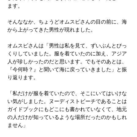
ます。
そんななか、ちょうどオムスビさんの目の前に、海
から上がってきた男性が現れました。
オムスビさんは「男性は私を見て、ずいぶんとびっ
くりしていました。服を着ていたのに加え、アジア
人が珍しかったのだと思います。でもそのあとは、
『今何時？』と聞いて海に戻っていきました」と振
り返ります。
「私だけが服を着ていたので、そこにいてはいけな
い気がしました。ヌーディストビーチであることは
ガイドブックにもどこにも書かれていなくて、地元
の人だけが知っているような場所だったのかもしれ
ません」