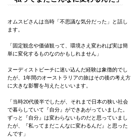
オムスビさんは当時「不思議な気分だった」と話し
ます。
「固定観念や価値観って、環境さえ変われば実は簡
単に変化するものなのかもしれません」
ヌーディストビーチに迷い込んだ経験は象徴的でし
たが、1年間のオーストラリアの旅はその後の考え方
に大きな影響を与えたといいます。
「当時20代後半でしたが、それまで日本の狭い社会
で暮らしていて『自分』ができあがっていました。
ずっと『自分』は変わらないものだと思っていまし
たが、『私ってまだこんなに変わるんだ』と思った
んです」