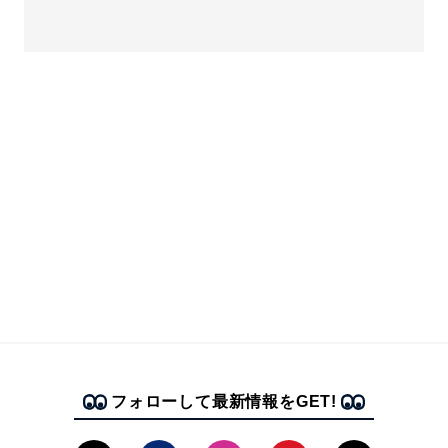
フォローして最新情報をGET!