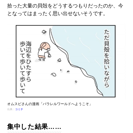
拾った大量の貝殻をどうするつもりだったのか、今
となってはまったく思い出せないそうです。
オムスビさんの漫画「パラレルワールドへようこそ」
出典：
コミチ
集中した結果……