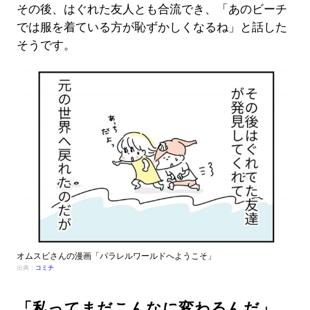
その後、はぐれた友人とも合流でき、「あのビーチ
では服を着ている方が恥ずかしくなるね」と話した
そうです。
オムスビさんの漫画「パラレルワールドへようこそ」
出典：
コミチ
「私ってまだこんなに変わるんだ」