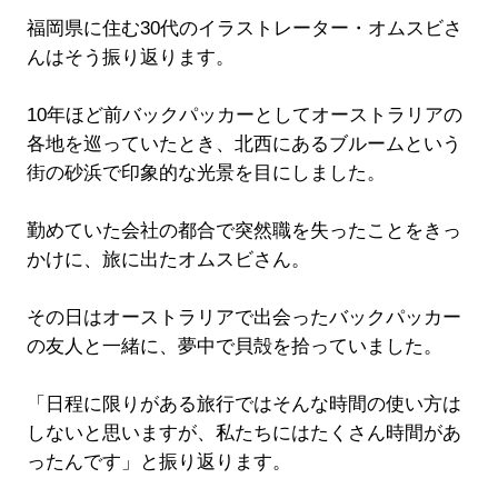
福岡県に住む30代のイラストレーター・オムスビさ
んはそう振り返ります。
10年ほど前バックパッカーとしてオーストラリアの
各地を巡っていたとき、北西にあるブルームという
街の砂浜で印象的な光景を目にしました。
勤めていた会社の都合で突然職を失ったことをきっ
かけに、旅に出たオムスビさん。
その日はオーストラリアで出会ったバックパッカー
の友人と一緒に、夢中で貝殻を拾っていました。
「日程に限りがある旅行ではそんな時間の使い方は
しないと思いますが、私たちにはたくさん時間があ
ったんです」と振り返ります。