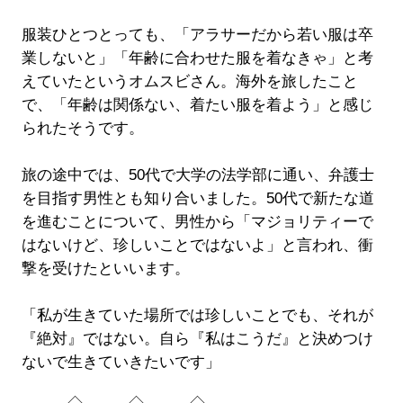
服装ひとつとっても、「アラサーだから若い服は卒
業しないと」「年齢に合わせた服を着なきゃ」と考
えていたというオムスビさん。海外を旅したこと
で、「年齢は関係ない、着たい服を着よう」と感じ
られたそうです。
旅の途中では、50代で大学の法学部に通い、弁護士
を目指す男性とも知り合いました。50代で新たな道
を進むことについて、男性から「マジョリティーで
はないけど、珍しいことではないよ」と言われ、衝
撃を受けたといいます。
「私が生きていた場所では珍しいことでも、それが
『絶対』ではない。自ら『私はこうだ』と決めつけ
ないで生きていきたいです」