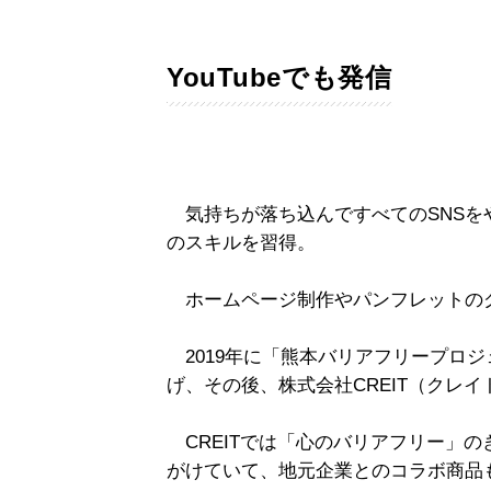
YouTubeでも発信
気持ちが落ち込んですべてのSNSを
のスキルを習得。
ホームページ制作やパンフレットの
2019年に「熊本バリアフリープロ
げ、その後、株式会社CREIT（クレ
CREITでは「心のバリアフリー」
がけていて、地元企業とのコラボ商品