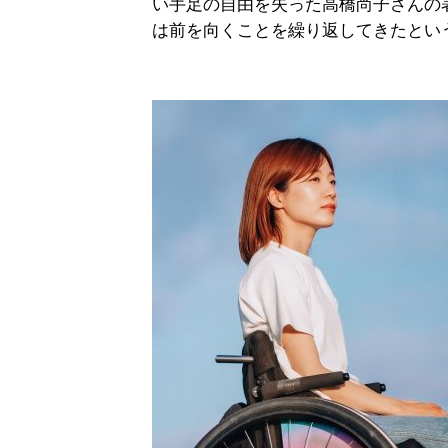
い手足の自由を失った高橋尚子さんの
は前を向くことを繰り返してきたとい