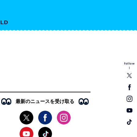
LD
follow
最新のニュースを受け取る