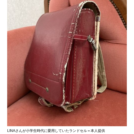
LINAさんが小学生時代に愛用していたランドセル＝本人提供