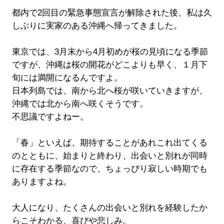
都内で2回目の緊急事態宣言が解除された後、私は久
しぶりに実家のある沖縄へ帰ってきました。
東京では、3月末から4月初めが桜の見頃になる季節
ですが、沖縄は桜の開花がどこよりも早く、１月下
旬には満開になるんですよ。
日本列島では、南から北へ桜が咲いていきますが、
沖縄では北から南へ咲くそうです。
不思議ですよねー。
「春」といえば、期待することがあれこれ出てくる
のとともに、始まりと終わり、出会いと別れが同時
に存在する季節なので、ちょっぴり寂しい時期でも
ありますよね。
大人になり、たくさんの出会いと別れを経験したか
らこそわかる、喜びや悲しみ。