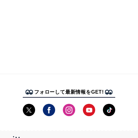
フォローして最新情報をGET!