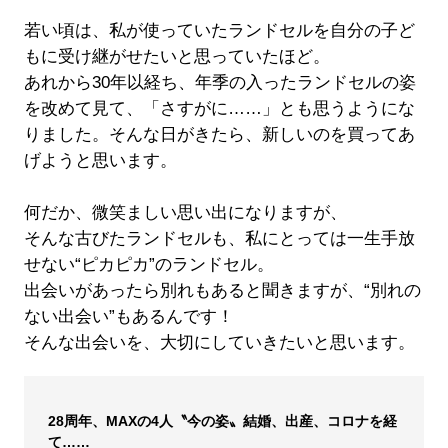
若い頃は、私が使っていたランドセルを自分の子ど
もに受け継がせたいと思っていたほど。
あれから30年以経ち、年季の入ったランドセルの姿
を改めて見て、「さすがに……」とも思うようにな
りました。そんな日がきたら、新しいのを買ってあ
げようと思います。
何だか、微笑ましい思い出になりますが、
そんな古びたランドセルも、私にとっては一生手放
せない“ピカピカ”のランドセル。
出会いがあったら別れもあると聞きますが、“別れの
ない出会い”もあるんです！
そんな出会いを、大切にしていきたいと思います。
28周年、MAXの4人〝今の姿〟結婚、出産、コロナを経
て……