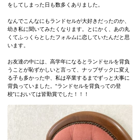
をしてしまった日も数多くありました。
なんでこんなにもランドセルが大好きだったのか、
幼き私に聞いてみたくなります。とにかく、あの丸
くてふっくらとしたフォルムに恋していたんだと思
います。
お友達の中には、高学年になるとランドセルを背負
うことが恥ずかしいと言って、ナップザックに変え
る子も多かった中、私は卒業するまでずっと大事に
背負っていました。“ランドセルを背負っての登
校”においては皆勤賞でした！！！