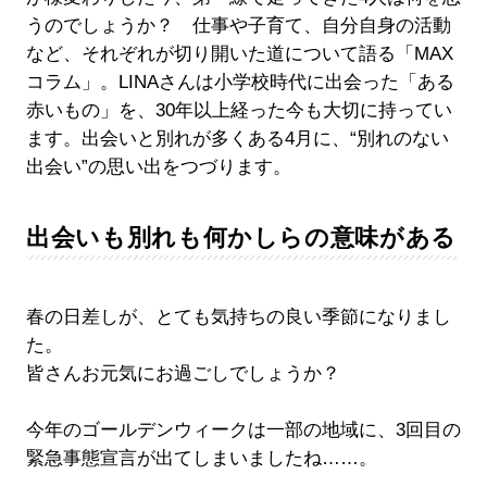
うのでしょうか？ 仕事や子育て、自分自身の活動
など、それぞれが切り開いた道について語る「MAX
コラム」。LINAさんは小学校時代に出会った「ある
赤いもの」を、30年以上経った今も大切に持ってい
ます。出会いと別れが多くある4月に、“別れのない
出会い”の思い出をつづります。
出会いも別れも何かしらの意味がある
春の日差しが、とても気持ちの良い季節になりまし
た。
皆さんお元気にお過ごしでしょうか？
今年のゴールデンウィークは一部の地域に、3回目の
緊急事態宣言が出てしまいましたね……。