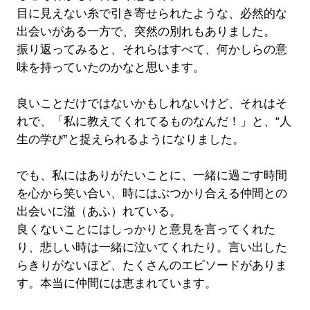
目に見えない糸で引き寄せられたような、必然的な
出会いがある一方で、突然の別れもありました。
振り返ってみると、それらはすべて、何かしらの意
味を持っていたのかなと思います。
良いことだけではないかもしれないけど、それはそ
れで、「私に教えてくれてるものなんだ！」と、“人
生の学び”と捉えられるようになりました。
でも、私にはありがたいことに、一緒に過ごす時間
を心から笑い合い、時にはぶつかり合える仲間との
出会いに溢（あふ）れている。
良くないことにはしっかりと意見を言ってくれた
り、悲しい時は一緒に泣いてくれたり。言い出した
らきりがないほど、たくさんのエピソードがありま
す。本当に仲間には恵まれています。