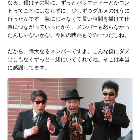
なる。僕はその時に、ずっとバラエティーとかコン
トってことにはならずに、少しずつグルメのほうに
行ったんです。急にじゃなくて長い時間を掛けて仕
事につながっていったから、メンバーも怒らなかっ
たんじゃないかな。今回の映画もその一つだしね。
だから、偉大なるメンバーですよ。こんな僕にダメ
出しもなくずっと一緒にいてくれてね。そこは本当
に感謝してます。