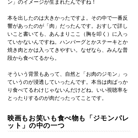
ン」のイメージが生まれたんですね！
本を出したのは大きかったですよ。その中で一番反
響があったのが「肉」だったんです。おすしで詳し
いこと書いても、あんまりここ（胸を叩く）に入っ
ていかないんですね。ハンバーグとかステーキとか
焼き肉とかは入ってきやすい。なぜなら、みんな普
段から食べてるから。
そういう背景もあって、自然と「お肉のジモン」っ
ていうのが浸透していったんです。本当は肉ばっか
り食べてるわけじゃないんだけどね。いい視聴率を
とったりするのが肉だったってことです。
映画もお笑いも食べ物も「ジモンパレ
ット」の中の一つ