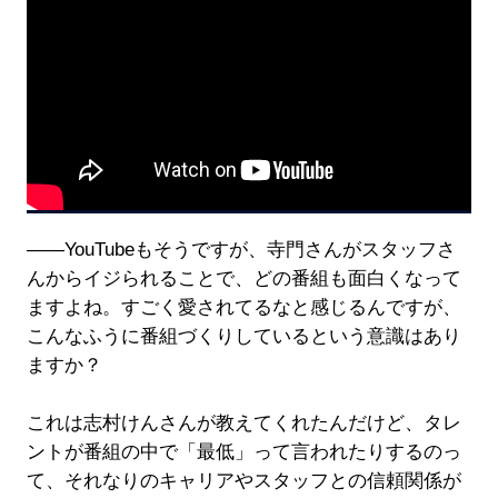
――YouTubeもそうですが、寺門さんがスタッフさ
んからイジられることで、どの番組も面白くなって
ますよね。すごく愛されてるなと感じるんですが、
こんなふうに番組づくりしているという意識はあり
ますか？
これは志村けんさんが教えてくれたんだけど、タレ
ントが番組の中で「最低」って言われたりするのっ
て、それなりのキャリアやスタッフとの信頼関係が