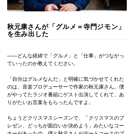
秋元康さんが「グルメ＝寺門ジモン」
を生み出した
――どんな経緯で「グルメ」と「仕事」がつながっ
ていったのか教えてください。
「自分はグルメなんだ」と明確に気づかせてくれた
のは、音楽プロデューサーで作家の秋元康さん。僕
がやってたラジオ番組にゲスト出演してくれて、あ
りがたいお言葉をもらったんですよ。
ちょうどクリスマスシーズンで、「クリスマスのプ
レゼン、どっちが面白いか決めよう」みたいなコー
ナーがあったの。僕と秋元さんがデートコースのプ