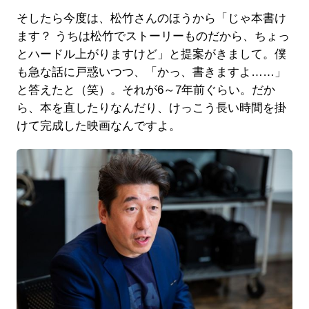
そしたら今度は、松竹さんのほうから「じゃ本書け
ます？ うちは松竹でストーリーものだから、ちょっ
とハードル上がりますけど」と提案がきまして。僕
も急な話に戸惑いつつ、「かっ、書きますよ……」
と答えたと（笑）。それが6～7年前ぐらい。だか
ら、本を直したりなんだり、けっこう長い時間を掛
けて完成した映画なんですよ。