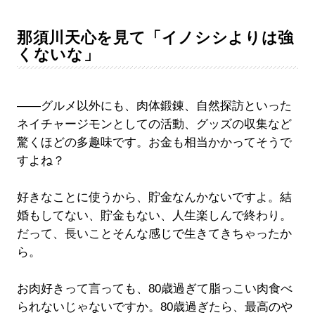
那須川天心を見て「イノシシよりは強
くないな」
――グルメ以外にも、肉体鍛錬、自然探訪といった
ネイチャージモンとしての活動、グッズの収集など
驚くほどの多趣味です。お金も相当かかってそうで
すよね？
好きなことに使うから、貯金なんかないですよ。結
婚もしてない、貯金もない、人生楽しんで終わり。
だって、長いことそんな感じで生きてきちゃったか
ら。
お肉好きって言っても、80歳過ぎて脂っこい肉食べ
られないじゃないですか。80歳過ぎたら、最高のや