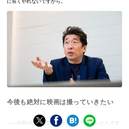
に長くやれないですから。
今後も絶対に映画は撮っていきたい
――今回の映画監督デビューは非常に驚いたんです