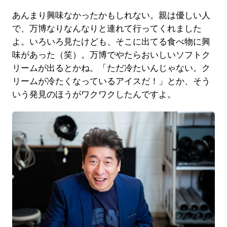
あんまり興味なかったかもしれない。親は優しい人
で、万博なりなんなりと連れて行ってくれました
よ。いろいろ見たけども、そこに出てる食べ物に興
味があった（笑）。万博でやたらおいしいソフトク
リームが出るとかね。「ただ冷たいんじゃない。ク
リームが冷たくなっているアイスだ！」とか、そう
いう発見のほうがワクワクしたんですよ。