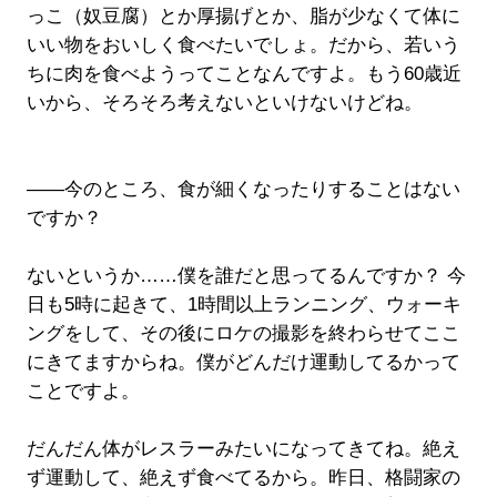
っこ（奴豆腐）とか厚揚げとか、脂が少なくて体に
いい物をおいしく食べたいでしょ。だから、若いう
ちに肉を食べようってことなんですよ。もう60歳近
いから、そろそろ考えないといけないけどね。
――今のところ、食が細くなったりすることはない
ですか？
ないというか……僕を誰だと思ってるんですか？ 今
日も5時に起きて、1時間以上ランニング、ウォーキ
ングをして、その後にロケの撮影を終わらせてここ
にきてますからね。僕がどんだけ運動してるかって
ことですよ。
だんだん体がレスラーみたいになってきてね。絶え
ず運動して、絶えず食べてるから。昨日、格闘家の