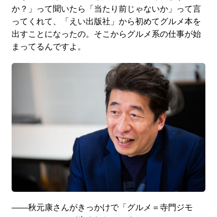
か？」って聞いたら「当たり前じゃないか」って言
ってくれて、「えい出版社」から初めてグルメ本を
出すことになったの。そこからグルメ系の仕事が始
まってるんですよ。
――秋元康さんがきっかけで「グルメ＝寺門ジモ