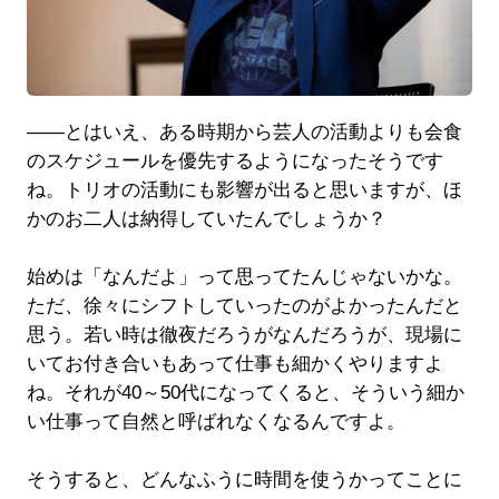
――とはいえ、ある時期から芸人の活動よりも会食
のスケジュールを優先するようになったそうです
ね。トリオの活動にも影響が出ると思いますが、ほ
かのお二人は納得していたんでしょうか？
始めは「なんだよ」って思ってたんじゃないかな。
ただ、徐々にシフトしていったのがよかったんだと
思う。若い時は徹夜だろうがなんだろうが、現場に
いてお付き合いもあって仕事も細かくやりますよ
ね。それが40～50代になってくると、そういう細か
い仕事って自然と呼ばれなくなるんですよ。
そうすると、どんなふうに時間を使うかってことに