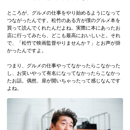
ところが、グルメの仕事をやり始めるようになって
つながったんです。松竹のある方が僕のグルメ本を
買って読んでくれたんだよね。実際に本にあったお
店に行ってみたら、どこも最高においしいと。それ
で、「松竹で映画監督やりませんか？」とお声が掛
かったんですよ。
つまり、グルメの仕事やってなかったらこなかった
し、お笑いやって有名になってなかったらこなかっ
たお話。偶然、扉が開いちゃったって感じなんです
よね。