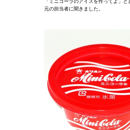
「ミニコーラのアイスを作ってよ」と
元の担当者に聞きました。