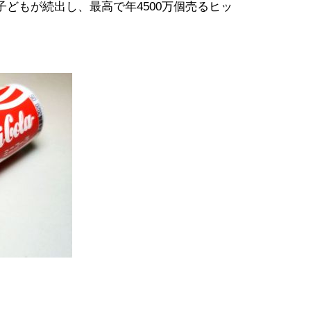
どもが続出し、最高で年4500万個売るヒッ