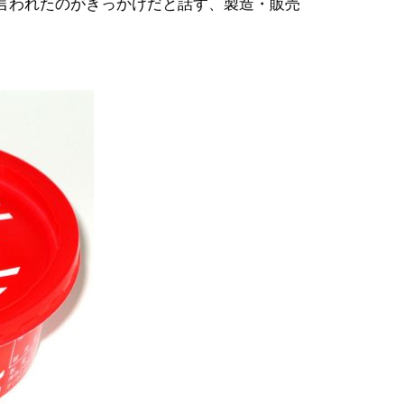
言われたのがきっかけだと話す、製造・販売