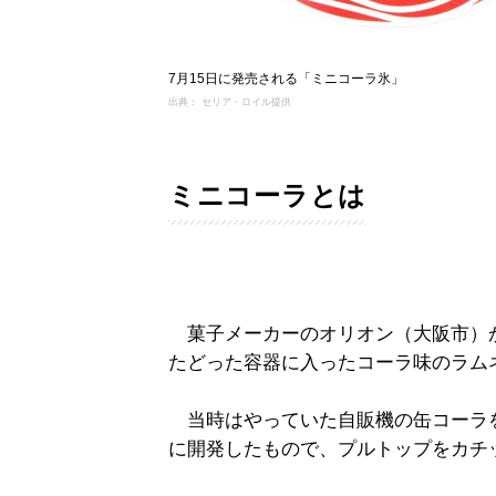
7月15日に発売される「ミニコーラ氷」
出典： セリア・ロイル提供
ミニコーラとは
菓子メーカーのオリオン（大阪市）が
たどった容器に入ったコーラ味のラム
当時はやっていた自販機の缶コーラ
に開発したもので、プルトップをカチ