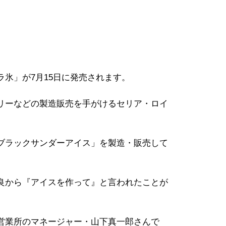
氷」が7月15日に発売されます。
リーなどの製造販売を手がけるセリア・ロイ
ブラックサンダーアイス」を製造・販売して
良から『アイスを作って』と言われたことが
営業所のマネージャー・山下真一郎さんで