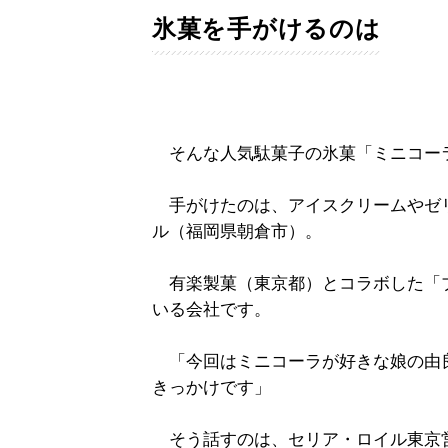
氷菓を手がけるのは
そんな人気駄菓子の氷菓「ミニコーラ
手がけたのは、アイスクリームやゼ
ル（福岡県朝倉市）。
有楽製菓（東京都）とコラボした「
いる会社です。
「今回はミニコーラが好きな娘の由
きっかけです」
そう話すのは、セリア・ロイル東京