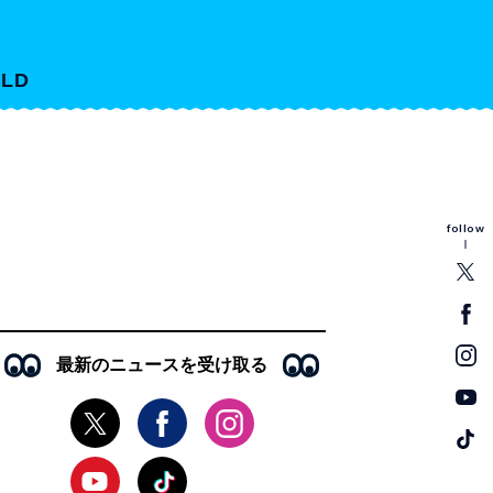
LD
follow
最新のニュースを受け取る