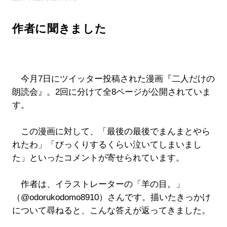
作者に聞きました
今月7日にツイッター投稿された漫画『二人だけの
朗読会』。2回に分けて全8ページが公開されていま
す。
この漫画に対して、「最後の最後でまんまとやら
れたわ」「びっくりするくらい泣いてしまいまし
た」といったコメントが寄せられています。
作者は、イラストレーターの「羊の目。」
（@odorukodomo8910）さんです。描いたきっかけ
について尋ねると、こんな答えが返ってきました。