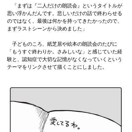
「まずは『二人だけの朗読会』というタイトルが
思い浮かんだんです。悲しいだけの話で終わらせる
のではなく、最後は何かを持ってきたかったので、
まずラストシーンから決めました」
子どものころ、紙芝居や絵本の朗読会のたびに
「もうすぐ終わりか。さみしいな」と感じていた経
験と、認知症で大切な記憶がなくなっていくという
テーマをリンクさせて描くことにしました。