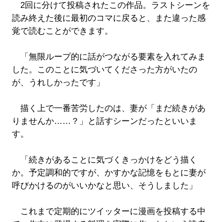
2回に分けて投稿されたこの作品。ラストシーンを
読み終えた後に最初のコマに戻ると、また違った感
覚で読むことができます。
「無限ループ的に話がつながる要素を入れてみま
した。このことに気づいてくださった方がいたの
が、うれしかったです」
描く上で一番苦労したのは、妻が「まだ続きがあ
りませんか……？」と話すシーンだったといいま
す。
「続きがあることに気づくきっかけをどう描く
か。予定調和的ですが、かすかな記憶をもとに妻が
呼びかけるのがいいかなと思い、そうしました」
これまで定期的にツイッターに漫画を投稿する中