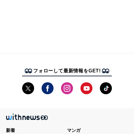
フォローして最新情報をGET!
新着
マンガ