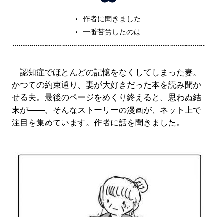
作者に聞きました
一番苦労したのは
認知症でほとんどの記憶をなくしてしまった妻。
かつての約束通り、妻が大好きだった本を読み聞か
せる夫。最後のページをめくり終えると、思わぬ結
末が――。そんなストーリーの漫画が、ネット上で
注目を集めています。作者に話を聞きました。