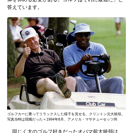
答えています。
ゴルフカーに乗ってリラックスした様子を見せる、クリントン元大統領。
写真当時は現職だった＝1994年8月、アメリカ・マサチューセッツ州
同じく大のゴルフ好きだったオバマ前大統領は、