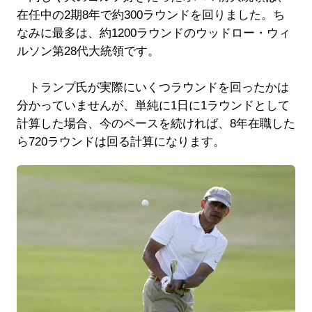
在任中の2期8年で約300ラウンドを回りました。ち
なみに最多は、約1200ラウンドのウッドロー・ウィ
ルソン第28代大統領です。
トランプ氏が実際にいくつラウンドを回ったかは
分かっていませんが、単純に1日に1ラウンドとして
計算した場合、今のペースを続ければ、8年在職した
ら720ラウンドは回る計算になります。