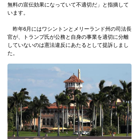
無料の宣伝効果になっていて不適切だ」と指摘して
います。
昨年6月にはワシントンとメリーランド州の司法長
官が、トランプ氏が公務と自身の事業を適切に分離
していないのは憲法違反にあたるとして提訴しまし
た。