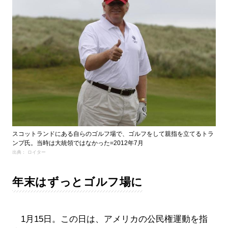
スコットランドにある自らのゴルフ場で、ゴルフをして親指を立てるトラ
ンプ氏。当時は大統領ではなかった=2012年7月
出典： ロイター
年末はずっとゴルフ場に
1月15日。この日は、アメリカの公民権運動を指