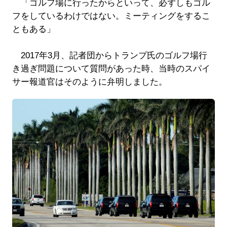
「ゴルフ場に行ったからといって、必ずしもゴル
フをしているわけではない。ミーティングをするこ
ともある」
2017年3月、記者団からトランプ氏のゴルフ場行
き過ぎ問題について質問があった時、当時のスパイ
サー報道官はそのように弁明しました。