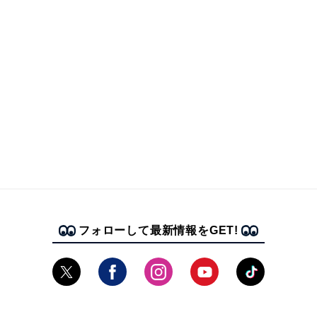
フォローして最新情報をGET!