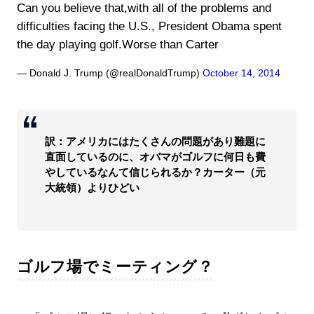
Can you believe that,with all of the problems and
difficulties facing the U.S., President Obama spent
the day playing golf.Worse than Carter
— Donald J. Trump (@realDonaldTrump)
October 14, 2014
訳：アメリカにはたくさんの問題があり難題に
直面しているのに、オバマがゴルフに何日も費
やしているなんて信じられるか？カーター（元
大統領）よりひどい
ゴルフ場でミーティング？