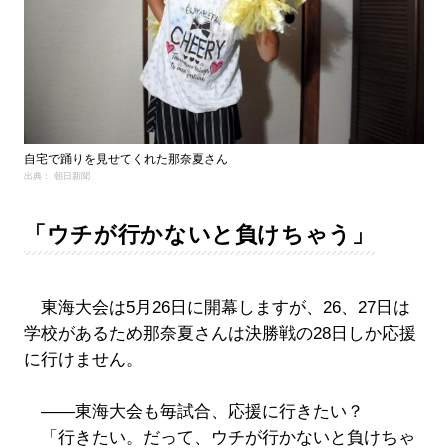
自宅で踊りを見せてくれた那奈夏さん
出典： 朝日新聞
「ウチが行かないと負けちゃう」
東海大会は5月26日に開幕しますが、26、27日は
学校があるため那奈夏さんは決勝戦の28日しか応援
に行けません。
――東海大会も毎試合、応援に行きたい？
「行きたい。だって、ウチが行かないと負けちゃ