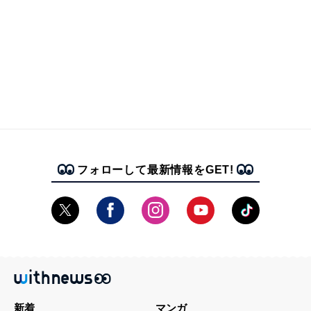
フォローして最新情報をGET!
新着
マンガ