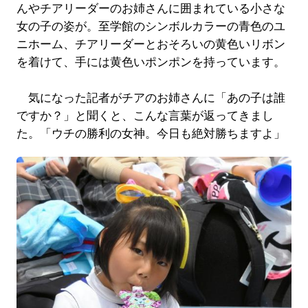
んやチアリーダーのお姉さんに囲まれている小さな
女の子の姿が。至学館のシンボルカラーの青色のユ
ニホーム、チアリーダーとおそろいの黄色いリボン
を着けて、手には黄色いポンポンを持っています。
気になった記者がチアのお姉さんに「あの子は誰
ですか？」と聞くと、こんな言葉が返ってきまし
た。「ウチの勝利の女神。今日も絶対勝ちますよ」