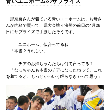
青いユニホームのサプライズ
那奈夏さんが着ている青いユニホームは、お母さ
んが内緒で買って、県大会準々決勝の前日の4月28
日にサプライズで手渡したそうです。
――ユニホーム、似合ってるね
「本当？うれしい」
――チアのお姉ちゃんたちは何て言ってる？
「なっちゃんも本当のチアになったねって。これ
を着てると、もっとかわいく踊らなきゃって思う」