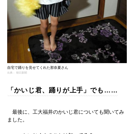
自宅で踊りを見せてくれた那奈夏さん
出典： 朝日新聞
「かいじ君、踊りが上手」でも……
最後に、工大福井のかいじ君についても聞いてみ
ました。