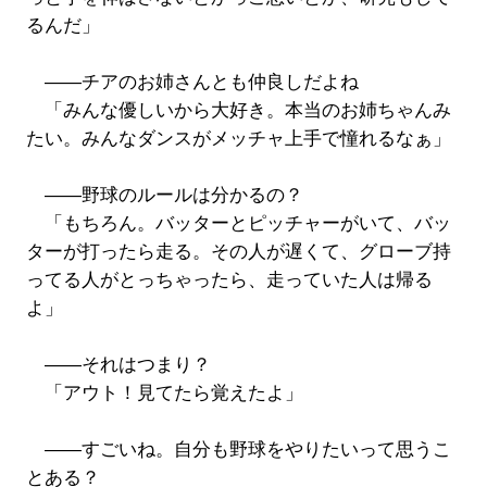
るんだ」
――チアのお姉さんとも仲良しだよね
「みんな優しいから大好き。本当のお姉ちゃんみ
たい。みんなダンスがメッチャ上手で憧れるなぁ」
――野球のルールは分かるの？
「もちろん。バッターとピッチャーがいて、バッ
ターが打ったら走る。その人が遅くて、グローブ持
ってる人がとっちゃったら、走っていた人は帰る
よ」
――それはつまり？
「アウト！見てたら覚えたよ」
――すごいね。自分も野球をやりたいって思うこ
とある？