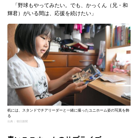
「野球もやってみたい。でも、かっくん（兄・和
輝君）がいる間は、応援を続けたい」
机には、スタンドでチアリーダーと一緒に撮ったユニホーム姿の写真を飾
る
出典： 朝日新聞