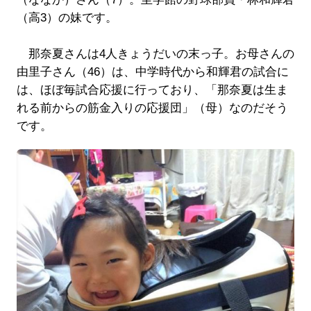
（高3）の妹です。
那奈夏さんは4人きょうだいの末っ子。お母さんの
由里子さん（46）は、中学時代から和輝君の試合に
は、ほぼ毎試合応援に行っており、「那奈夏は生ま
れる前からの筋金入りの応援団」（母）なのだそう
です。