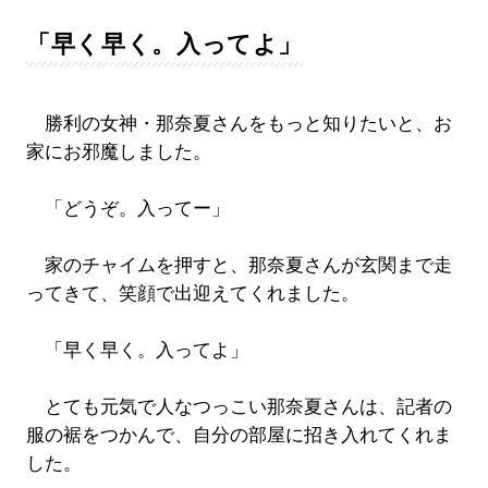
「早く早く。入ってよ」
勝利の女神・那奈夏さんをもっと知りたいと、お
家にお邪魔しました。
「どうぞ。入ってー」
家のチャイムを押すと、那奈夏さんが玄関まで走
ってきて、笑顔で出迎えてくれました。
「早く早く。入ってよ」
とても元気で人なつっこい那奈夏さんは、記者の
服の裾をつかんで、自分の部屋に招き入れてくれま
した。