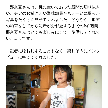
那奈夏さんは、机に置いてあった新聞の切り抜き
や、チアのお姉さんや野球部員たちと一緒に撮った
写真をたくさん見せてくれました。どうやら、取材
の約束をしてから記者がお邪魔するまでの約1週間、
那奈夏さんはとても楽しみにして、準備してくれて
いたようです。
記者に物おじすることもなく、楽しそうにインタ
ビューに答えてくれました。