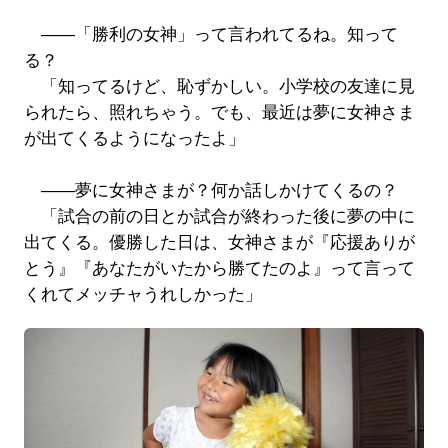
――「勝利の女神」って言われてるね。知って
る？
「知ってるけど、恥ずかしい。小学校の友達に見
られたら、照れちゃう。でも、最近は夢に女神さま
が出てくるようになったよ」
――夢に女神さまが？何か話しかけてくるの？
「試合の前の日とか試合が終わった後に夢の中に
出てくる。優勝した日は、女神さまが『応援ありが
とう』『あなたがいたから勝てたのよ』って言って
くれてメッチャうれしかった」