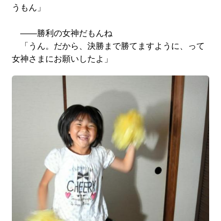
うもん」
――勝利の女神だもんね
「うん。だから、決勝まで勝てますように、って
女神さまにお願いしたよ」