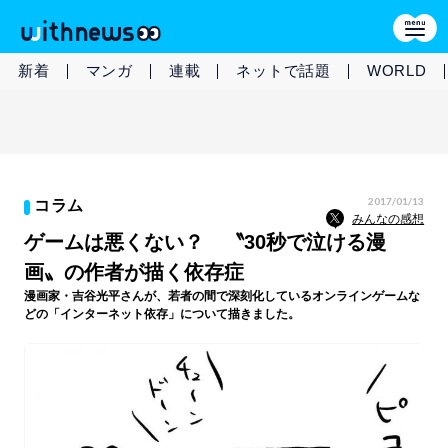
新着
マンガ
連載
ネットで話題
WORLD
2017/01/13
コラム
みんなの感想
ゲームは悪くない？ 〝30秒で泣ける漫
画〟の作者が描く依存症
漫画家・吉谷光平さんが、若者の間で深刻化しているオンラインゲームな
どの「インターネット依存」について描きました。