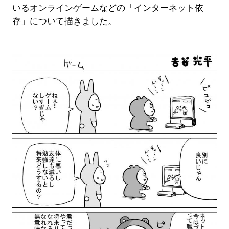
いるオンラインゲームなどの「インターネット依
存」について描きました。