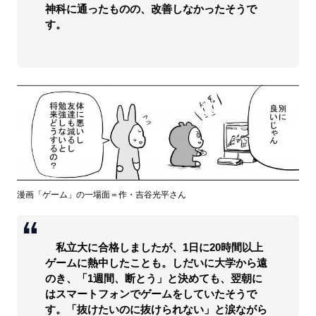
神科に通ったものの、改善しなかったそうで
す。
漫画「ゲーム」の一場面＝作・吉谷光平さん
私立大に合格しましたが、1日に20時間以上
ゲームに熱中したことも。しだいに大学から遠
のき、「1週間、断とう」と決めても、翌朝に
はスマートフォンでゲームをしていたそうで
す。「抜けたいのに抜けられない」と涙ながら