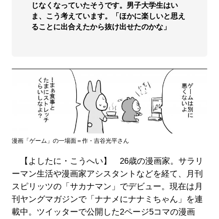
じなくなっていたそうです。男子大学生はい
ま、こう考えています。「ほかに楽しいと思え
ることに出合えたから抜け出せたのかな」
漫画「ゲーム」の一場面＝作・吉谷光平さん
【よしたに・こうへい】 26歳の漫画家。サラリ
ーマン生活や漫画家アシスタントなどを経て、月刊
スピリッツの「サカナマン」でデビュー。現在は月
刊ヤングマガジンで「ナナメにナナミちゃん」を連
載中。ツイッターで公開した2ページ5コマの漫画