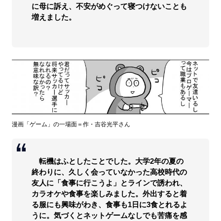
に母に訴え、不安がめぐって寝つけないことも
増えました。
漫画「ゲーム」の一場面＝作・吉谷光平さん
転機はふとしたことでした。大学2年の夏の
終わりに、久しく会っていなかった高校時代の
友人に「食事に行こうよ」とラインで誘われ、
カラオケや食事を楽しみました。外出すると着
る服にも興味がわき、食事も1日に3食とれるよ
うに。気づくとネットゲームなしでも苦痛を感