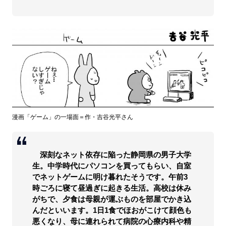
漫画「ゲーム」の一場面＝作・吉谷光平さん
深刻なネット依存に陥った静岡県の男子大学
生。中学時代にパソコンを買ってもらい、自室
でネットゲームに明け暮れたそうです。午前3
時ごろに寝て昼過ぎに起きる生活。高校は休み
がちで、夕食は母親が運ぶものを部屋でかき込
んだといいます。1日1食でほおがこけて顔色も
悪くなり、母に連れられて病院の心療内科や精