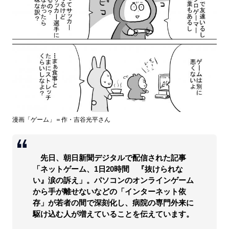
漫画「ゲーム」＝作・吉谷光平さん
先日、朝日新聞デジタルで配信された記事
「ネットゲーム、1日20時間 『抜けられな
い』涙の訴え」。パソコンのオンラインゲーム
から手が離せないなどの「インターネット依
存」が若者の間で深刻化し、病院の専門外来に
駆け込む人が増えていることを伝えています。