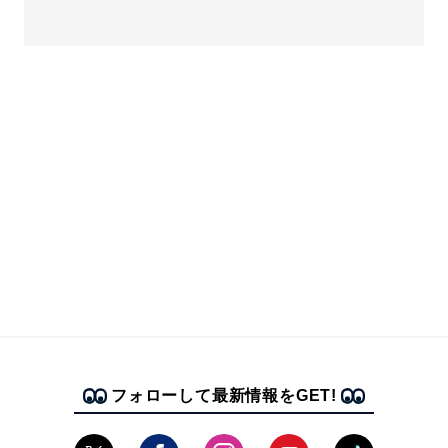
フォローして最新情報をGET!