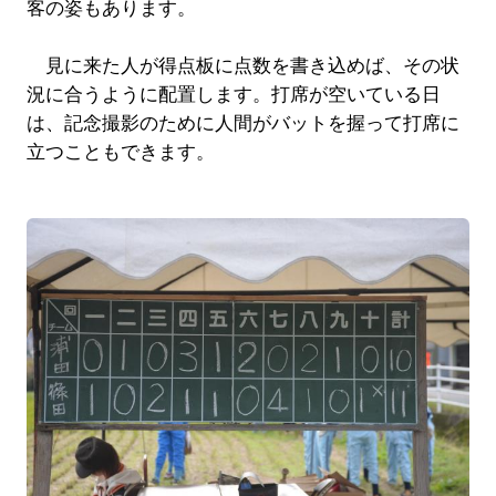
客の姿もあります。
見に来た人が得点板に点数を書き込めば、その状
況に合うように配置します。打席が空いている日
は、記念撮影のために人間がバットを握って打席に
立つこともできます。