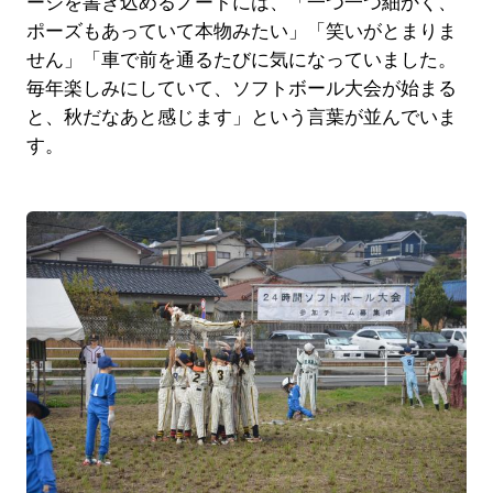
ージを書き込めるノートには、「一つ一つ細かく、
ポーズもあっていて本物みたい」「笑いがとまりま
せん」「車で前を通るたびに気になっていました。
毎年楽しみにしていて、ソフトボール大会が始まる
と、秋だなあと感じます」という言葉が並んでいま
す。