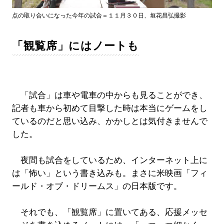
点の取り合いになった今年の試合＝１１月３０日、垣花昌弘撮影
「観覧席」にはノートも
「試合」は車や電車の中からも見ることができ、
記者も車から初めて目撃した時は本当にゲームをし
ているのだと思い込み、かかしとは気付きませんで
した。
夜間も試合をしているため、インターネット上に
は「怖い」という書き込みも。まさに米映画「フィ
ールド・オブ・ドリームス」の日本版です。
それでも、「観覧席」に置いてある、応援メッセ