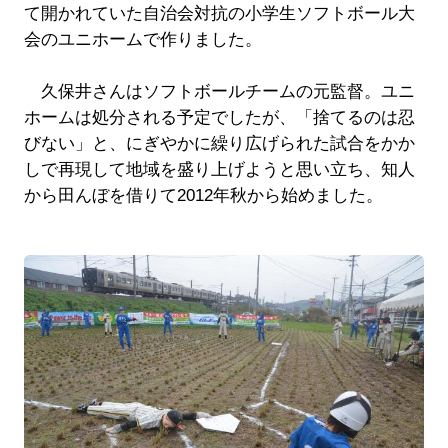
て開かれていた自治会対抗の小学生ソフトボール大
会のユニホームで作りました。
久保井さんはソフトボールチームの元監督。ユニ
ホームは処分される予定でしたが、「捨てるのは忍
びない」と、にぎやかに繰り広げられた試合をかか
しで再現して地域を盛り上げようと思い立ち、知人
から田んぼを借りて2012年秋から始めました。