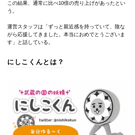
この結果、通常に比べ10倍の売り上げがあったとい
う。
運営スタッフは「ずっと親近感を持っていて、陰な
がら応援してきました。本当におめでとうございま
す」と話している。
にしこくんとは？