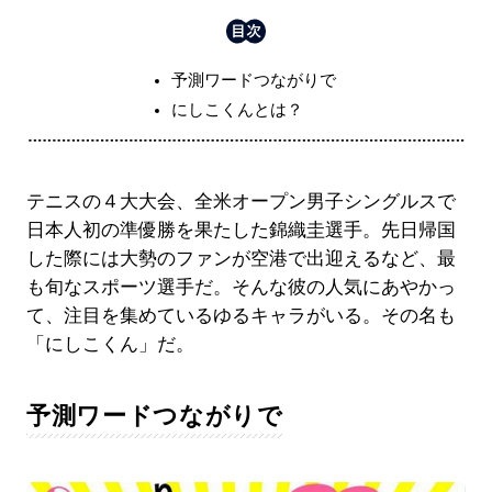
予測ワードつながりで
にしこくんとは？
テニスの４大大会、全米オープン男子シングルスで
日本人初の準優勝を果たした錦織圭選手。先日帰国
した際には大勢のファンが空港で出迎えるなど、最
も旬なスポーツ選手だ。そんな彼の人気にあやかっ
て、注目を集めているゆるキャラがいる。その名も
「にしこくん」だ。
予測ワードつながりで