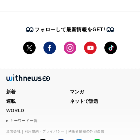
フォローして最新情報をGET!
新着
マンガ
連載
ネットで話題
WORLD
キーワード一覧
運営会社
利用規約・プライバシー
利用者情報の外部送信