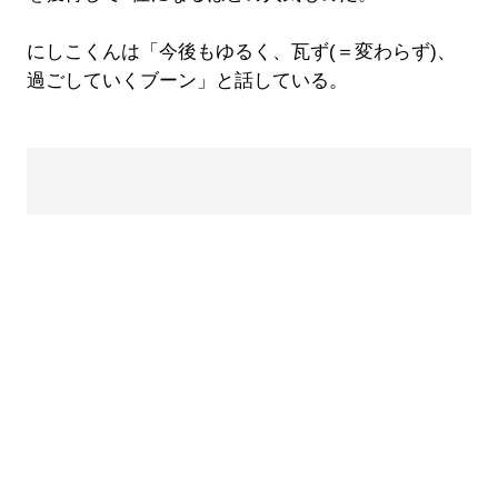
にしこくんは「今後もゆるく、瓦ず(＝変わらず)、
過ごしていくブーン」と話している。