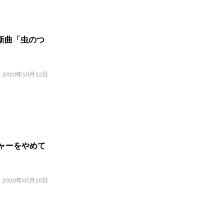
新曲「虫のつ
2020年10月12日
ャーをやめて
2020年07月20日