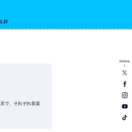
LD
follow
は東京で、それぞれ音楽