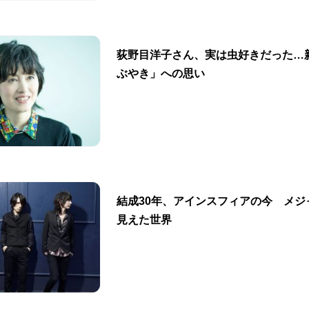
荻野目洋子さん、実は虫好きだった…
ぶやき」への思い
結成30年、アインスフィアの今 メジ
見えた世界