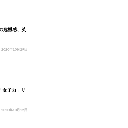
の危機感、英
2020年10月29日
「女子力」リ
2020年10月12日