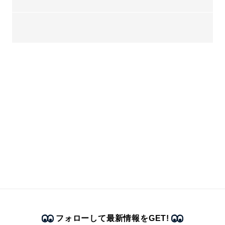
フォローして最新情報をGET!