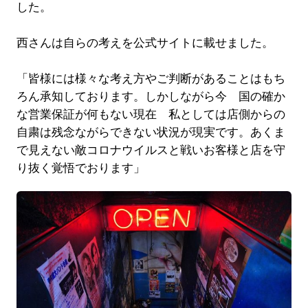
した。
西さんは自らの考えを公式サイトに載せました。
「皆様には様々な考え方やご判断があることはもち
ろん承知しております。しかしながら今 国の確か
な営業保証が何もない現在 私としては店側からの
自粛は残念ながらできない状況が現実です。あくま
で見えない敵コロナウイルスと戦いお客様と店を守
り抜く覚悟でおります」