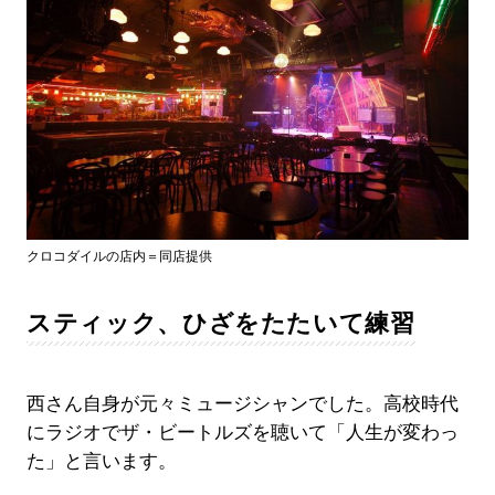
クロコダイルの店内＝同店提供
スティック、ひざをたたいて練習
西さん自身が元々ミュージシャンでした。高校時代
にラジオでザ・ビートルズを聴いて「人生が変わっ
た」と言います。