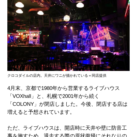
クロコダイルの店内。天井にワニが描かれている＝同店提供
4月末、京都で1980年から営業するライブハウス
「VOXhall」と、札幌で2001年から続く
「COLONY」が閉店しました。今後、閉店する店は
増えると予想されています。
ただ、ライブハウスは、開店時に天井や壁に防音工
事を施すため、退去する際の原状復帰にそれなりの