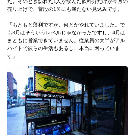
た。そのとき訪れた1人が飲んだ飲料分だけが今月の
売り上げで、普段の1％にも満たない見込みです。
「もともと薄利ですが、何とかやれていました。で
も3月はそういうレベルじゃなかったですし、4月は
まともに営業できていません。従業員の大半がアル
バイトで彼らの生活もあるし、本当に困っていま
す」