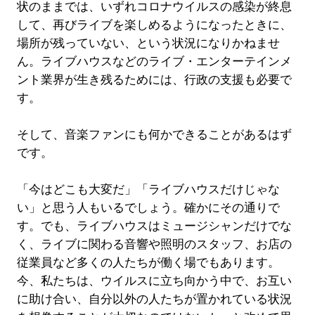
状のままでは、いずれコロナウイルスの感染が終息
して、再びライブを楽しめるようになったときに、
場所が残っていない、という状況になりかねませ
ん。ライブハウスなどのライブ・エンターテインメ
ント業界が生き残るためには、行政の支援も必要で
す。
そして、音楽ファンにも何かできることがあるはず
です。
「今はどこも大変だ」「ライブハウスだけじゃな
い」と思う人もいるでしょう。確かにその通りで
す。でも、ライブハウスはミュージシャンだけでな
く、ライブに関わる音響や照明のスタッフ、お店の
従業員など多くの人たちが働く場でもあります。
今、私たちは、ウイルスに立ち向かう中で、お互い
に助け合い、自分以外の人たちが置かれている状況