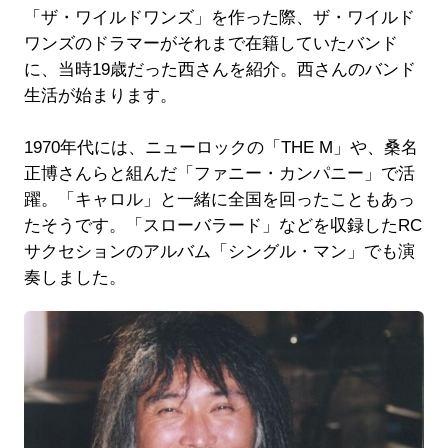
「ザ・ワイルドワンズ」を作った際、ザ・ワイルド
ワンズのドラマーがそれまで在籍していたバンド
に、当時19歳だった西さんを紹介。西さんのバンド
生活が始まります。
1970年代には、ニューロックの「THE M」や、桑名
正博さんらと組んだ「ファニー・カンパニー」で活
躍。「キャロル」と一緒に全国を回ったこともあっ
たそうです。「スローバラード」などを収録したRC
サクセションのアルバム「シングル・マン」でも演
奏しました。