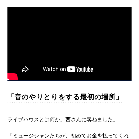
「音のやりとりをする最初の場所」
ライブハウスとは何か。西さんに尋ねました。
「ミュージシャンたちが、初めてお金を払ってくれ