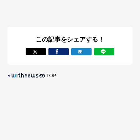
この記事をシェアする！