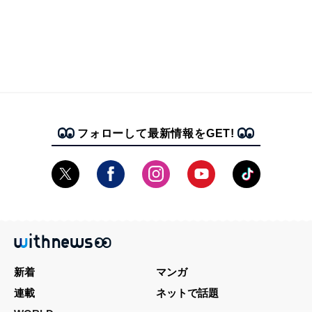
フォローして最新情報をGET!
新着
マンガ
連載
ネットで話題