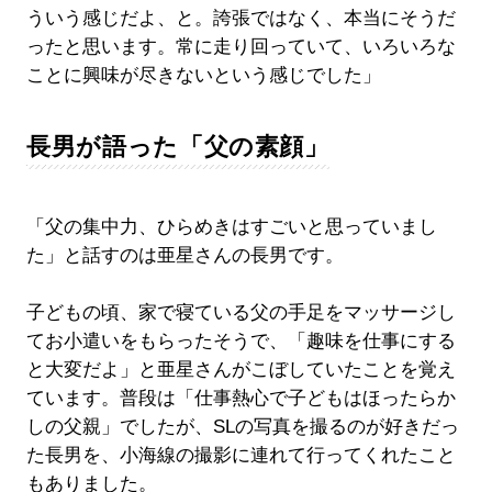
ういう感じだよ、と。誇張ではなく、本当にそうだ
ったと思います。常に走り回っていて、いろいろな
ことに興味が尽きないという感じでした」
長男が語った「父の素顔」
「父の集中力、ひらめきはすごいと思っていまし
た」と話すのは亜星さんの長男です。
子どもの頃、家で寝ている父の手足をマッサージし
てお小遣いをもらったそうで、「趣味を仕事にする
と大変だよ」と亜星さんがこぼしていたことを覚え
ています。普段は「仕事熱心で子どもはほったらか
しの父親」でしたが、SLの写真を撮るのが好きだっ
た長男を、小海線の撮影に連れて行ってくれたこと
もありました。