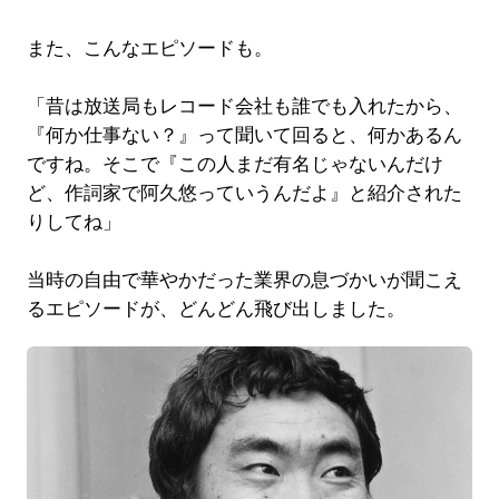
また、こんなエピソードも。
「昔は放送局もレコード会社も誰でも入れたから、
『何か仕事ない？』って聞いて回ると、何かあるん
ですね。そこで『この人まだ有名じゃないんだけ
ど、作詞家で阿久悠っていうんだよ』と紹介された
りしてね」
当時の自由で華やかだった業界の息づかいが聞こえ
るエピソードが、どんどん飛び出しました。