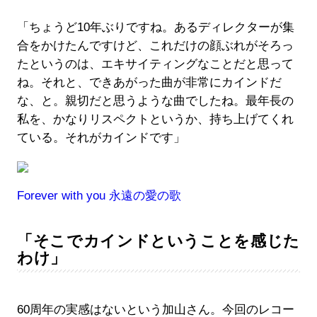
「ちょうど10年ぶりですね。あるディレクターが集
合をかけたんですけど、これだけの顔ぶれがそろっ
たというのは、エキサイティングなことだと思って
ね。それと、できあがった曲が非常にカインドだ
な、と。親切だと思うような曲でしたね。最年長の
私を、かなりリスペクトというか、持ち上げてくれ
ている。それがカインドです」
Forever with you 永遠の愛の歌
「そこでカインドということを感じた
わけ」
60周年の実感はないという加山さん。今回のレコー