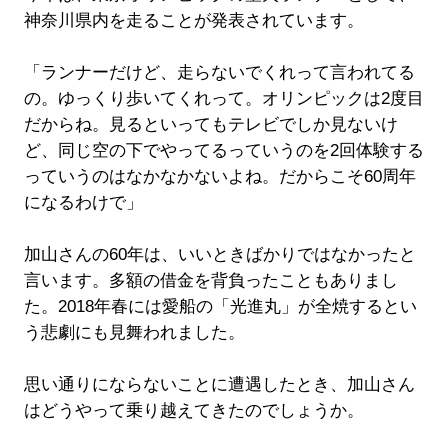
神奈川県内を走ることが発表されています。
「ランナーだけど、走らないでくれって言われてる
の。ゆっくり歩いてくれって。オリンピックは2度目
だからね。見るといってもテレビでしか見ないけ
ど、同じ空の下でやってるっていうのを2回体験する
っていうのはなかなかないよね。だからこそ60周年
になるわけで」
加山さんの60年は、いいときばかりではなかったと
言います。多額の借金を背負ったこともありまし
た。2018年春には愛船の「光進丸」が全焼するとい
う悲劇にも見舞われました。
思い通りにならないことに遭遇したとき、加山さん
はどうやって乗り越えてきたのでしょうか。