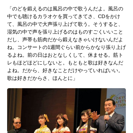
「のどを鍛えるのは風呂の中で歌うんだよ。風呂の
中でも聴けるカラオケを買ってきてさ、CDをかけ
て、風呂の中で大声張り上げて歌う。そうすると、
湿気の中で声を張り上げるのはものすごくいいこと
だし、声帯も筋肉だから鍛えなきゃいけないんだよ
ね。コンサートの1週間ぐらい前からかなり張り上げ
るよね。前の日はおとなしくして、休ませる。筋ト
レもほどほどにしないと。もともと歌は好きなんだ
よね。だから、好きなことだけやっていればいい。
歌は好きだからさ、ほんとに」