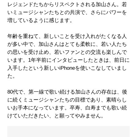
レジェンドたちからリスペクトされる加山さん。若
いミュージシャンたちとの共演で、さらにパワーを
増しているように感じます。
年齢を重ねて、新しいことを受け入れがたくなる人
が多い中で、加山さんはとても柔軟に、若い人たち
の思いを受け止め、若いファンとの交流も楽しんで
います。1年半前にインタビューしたときは、前日に
入手したという新しいiPhoneを使いこなしていまし
た。
80代で、第一線で歌い続ける加山さんの存在は、後
に続くミュージシャンたちの目標であり、素晴らし
いお手本になっています。卒寿、白寿までも歌い続
けていただきたい、と願ってやみません。