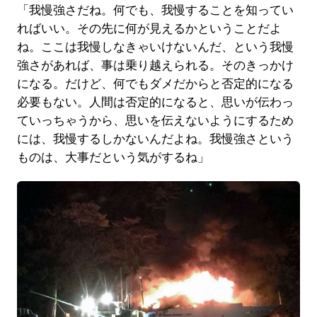
「我慢強さだね。何でも、我慢することを知ってい
ればいい。その先に何が見えるかということだよ
ね。ここは我慢しなきゃいけないんだ、という我慢
強さがあれば、事は乗り越えられる。そのきっかけ
になる。だけど、何でもダメだからと否定的になる
必要もない。人間は否定的になると、思いが伝わっ
ていっちゃうから、思いを伝えないようにするため
には、我慢するしかないんだよね。我慢強さという
ものは、大事だという気がするね」