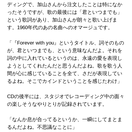
ディングで、加山さんから注文したことは特になか
ったそうですが、歌の最後には「君といつまでも」
という歌詞があり、加山さんが朗々と歌い上げま
す。1960年代のあの名曲へのオマージュです。
「『Forever with you』というタイトル、詞そのもの
が、君といつまでも、という意味なんだよ。それを
詞の中に入れているというのは、永遠の愛を表現し
ようとしてくれたんだと思うんだよね。歌を歌う人
間が心に感じていることを全て、さだが表現してい
るよね。そこでカインドということを感じたわけ」
CDの後半には、スタジオでレコーディング中の面々
の楽しそうなやりとりが記録されています。
「なんか息が合ってるというか、一瞬にしてまとま
るんだよね。不思議なことに」