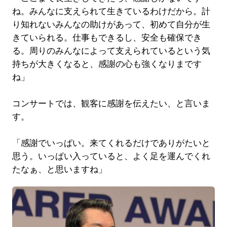
ね。みんなに支えられて生きているわけだから。計
り知れないみんなの助けがあって、初めて自分が生
きていられる。仕事もできるし、安全も確保でき
る。周りのみんなによって支えられているという気
持ちが大きくなると、感謝の心も強くなりまです
ね」
コンサートでは、観客に感謝を伝えたい、と言いま
す。
「感謝でいっぱい。来てくれるだけでありがたいと
思う。いっぱい入っていると、よく足を運んでくれ
たなぁ、と思いますね」