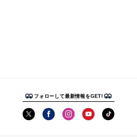
フォローして最新情報をGET!