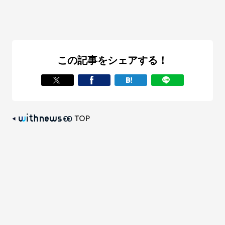
この記事をシェアする！