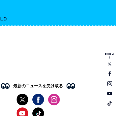
LD
follow
最新のニュースを受け取る