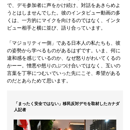
で、デモ参加者に声をかけ続け、対話をあきらめよ
うとはしませんでした。彼のインタビュー動画の多
くは、一方的にマイクを向けるのではなく、インタ
ビュー相手と横に並び、語り合っています。
「マジョリティー側」である日本人の私たちも、彼
の姿勢から学べるものがあるはずです。いま、何に
違和感を感じているのか、なぜ怒りがわいてくるの
かーー。憎悪や怒りのぶつけ合いではなく、互いの
言葉を丁寧につむいでいった先にこそ、希望がある
のだとあらためて思います。
「まったく安全ではない」移民反対デモを取材したカナダ
人記者