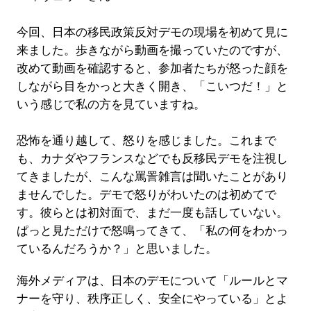
今回、日本の移民政策反対デモの現場を初めて見に
来ました。歩きながら動画を撮っていたのですが、
改めて動画を確認すると、参加者たちが怒った顔を
しながら目をかっと大きく開き、「こいつだ！」と
いう感じで私の方を見ていますね。
恐怖を通り越して、怒りを感じました。これまで
も、カナダやフランスなどでも反移民デモを注視し
てきましたが、こんな罵詈雑言は聞いたことがあり
ませんでした。デモで怒りがわいたのは初めてで
す。彼らとは初対面で、まだ一度も話していない。
ぱっと見ただけで怒鳴ってきて、「私の何をわかっ
ているんだろうか？」と思いました。
海外メディアは、日本のデモについて「ルールとマ
ナーを守り、秩序正しく、安全にやっている」とよ