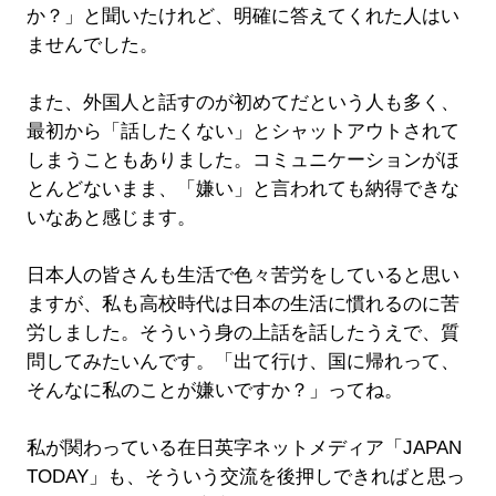
か？」と聞いたけれど、明確に答えてくれた人はい
ませんでした。
また、外国人と話すのが初めてだという人も多く、
最初から「話したくない」とシャットアウトされて
しまうこともありました。コミュニケーションがほ
とんどないまま、「嫌い」と言われても納得できな
いなあと感じます。
日本人の皆さんも生活で色々苦労をしていると思い
ますが、私も高校時代は日本の生活に慣れるのに苦
労しました。そういう身の上話を話したうえで、質
問してみたいんです。「出て行け、国に帰れって、
そんなに私のことが嫌いですか？」ってね。
私が関わっている在日英字ネットメディア「JAPAN
TODAY」も、そういう交流を後押しできればと思っ