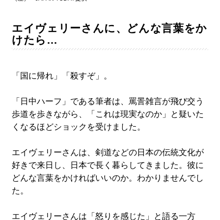
エイヴェリーさんに、どんな言葉をか
けたら…
「国に帰れ」「殺すぞ」。
「日中ハーフ」である筆者は、罵詈雑言が飛び交う
歩道を歩きながら、「これは現実なのか」と疑いた
くなるほどショックを受けました。
エイヴェリーさんは、剣道などの日本の伝統文化が
好きで来日し、日本で長く暮らしてきました。彼に
どんな言葉をかければいいのか。わかりませんでし
た。
エイヴェリーさんは「怒りを感じた」と語る一方