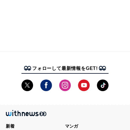
フォローして最新情報をGET!
新着
マンガ