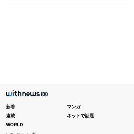
新着
マンガ
連載
ネットで話題
WORLD