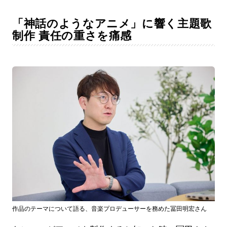
「神話のようなアニメ」に響く主題歌
制作 責任の重さを痛感
作品のテーマについて語る、音楽プロデューサーを務めた冨田明宏さん