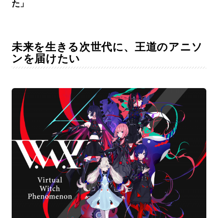
た」
未来を生きる次世代に、王道のアニソ
ンを届けたい