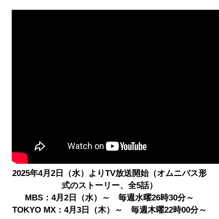
2025年4月2日（水）よりTV放送開始（オムニバス形
式のストーリー、全5話）
MBS：4月2日（水）～ 毎週水曜26時30分～
TOKYO MX：4月3日（木）～ 毎週木曜22時00分～