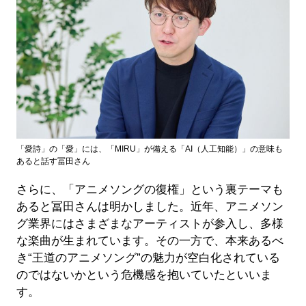
「愛詩」の「愛」には、「MIRU」が備える「AI（人工知能）」の意味も
あると話す冨田さん
さらに、「アニメソングの復権」という裏テーマも
あると冨田さんは明かしました。近年、アニメソン
グ業界にはさまざまなアーティストが参入し、多様
な楽曲が生まれています。その一方で、本来あるべ
き“王道のアニメソング”の魅力が空白化されている
のではないかという危機感を抱いていたといいま
す。