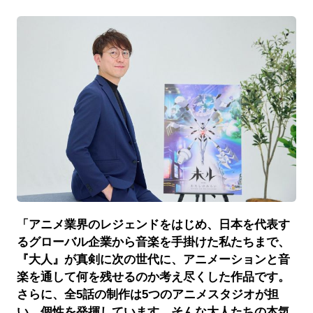
「アニメ業界のレジェンドをはじめ、日本を代表す
るグローバル企業から音楽を手掛けた私たちまで、
『大人』が真剣に次の世代に、アニメーションと音
楽を通して何を残せるのか考え尽くした作品です。
さらに、全5話の制作は5つのアニメスタジオが担
い、個性を発揮しています。そんな大人たちの本気