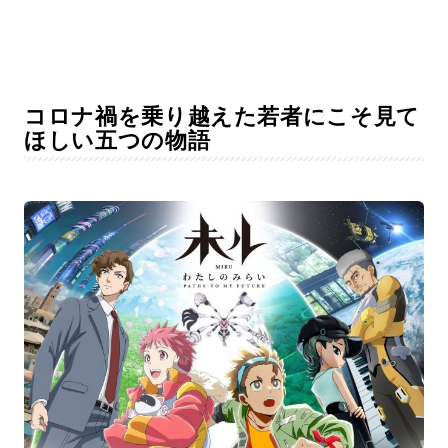
コロナ禍を乗り越えた若者にこそ見て
ほしい五つの物語