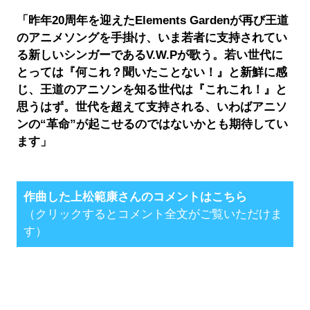
「昨年20周年を迎えたElements Gardenが再び王道
のアニメソングを手掛け、いま若者に支持されてい
る新しいシンガーであるV.W.Pが歌う。若い世代に
とっては『何これ？聞いたことない！』と新鮮に感
じ、王道のアニソンを知る世代は『これこれ！』と
思うはず。世代を超えて支持される、いわばアニソ
ンの“革命”が起こせるのではないかとも期待してい
ます」
作曲した上松範康さんのコメントはこちら
（クリックするとコメント全文がご覧いただけま
す）