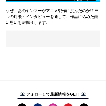
なぜ、あのヤンマーがアニメ製作に挑んだのか!? 三
つの対談・インタビューを通して、作品に込めた熱
い思いを深掘りします。
フォローして最新情報をGET!