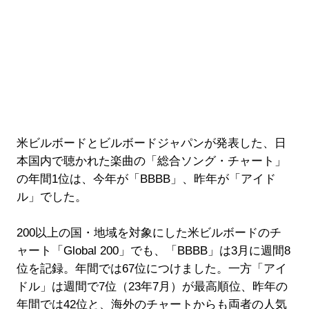
米ビルボードとビルボードジャパンが発表した、日
本国内で聴かれた楽曲の「総合ソング・チャート」
の年間1位は、今年が「BBBB」、昨年が「アイド
ル」でした。
200以上の国・地域を対象にした米ビルボードのチ
ャート「Global 200」でも、「BBBB」は3月に週間8
位を記録。年間では67位につけました。一方「アイ
ドル」は週間で7位（23年7月）が最高順位、昨年の
年間では42位と、海外のチャートからも両者の人気