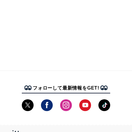
フォローして最新情報をGET!