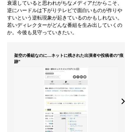
衰退していると思われがちなメディアだからこそ、
逆にハードルは下がりテレビで面白いものが作りや
すいという逆転現象が起きているのかもしれない。
若いディレクターがどんな番組を生み出していくの
か。今後も見守っていきたい。
架空の番組なのに…ネットに残された出演者や投稿者の“痕
跡”