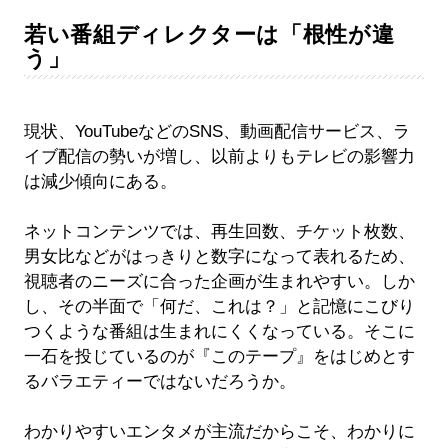
若い番組ディレクターは「根性が違
う」
現状、YouTubeなどのSNS、動画配信サービス、ラ
イブ配信の勢いが増し、以前よりもテレビの影響力
は減少傾向にある。
ネットコンテンツでは、再生回数、チケット枚数、
男女比などがはっきりと数字になって表れるため、
視聴者のニーズに合った企画が生まれやすい。しか
し、その半面で「何だ、これは？」と記憶にこびり
つくような番組は生まれにくくなっている。そこに
一石を投じているのが『このテープ』をはじめとす
るバラエティーではないだろうか。
わかりやすいエンタメが主流だからこそ、わかりに