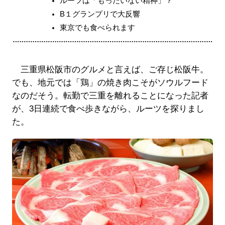
ルーツは「もったいない精神」？
B１グランプリで大反響
東京でも食べられます
三重県松阪市のグルメと言えば、ご存じ松阪牛。
でも、地元では「鶏」の焼き肉こそがソウルフード
なのだそう。転勤で三重を離れることになった記者
が、3日連続で食べ歩きながら、ルーツを探りまし
た。