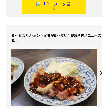
食べるほどクセに･･･記者が食べ歩いた鶏焼き肉メニューの
数々