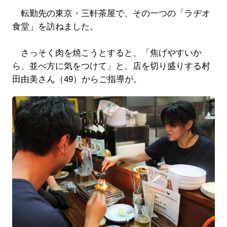
転勤先の東京・三軒茶屋で、その一つの「ラヂオ
食堂」を訪ねました。
さっそく肉を焼こうとすると、「焦げやすいか
ら、並べ方に気をつけて」と、店を切り盛りする村
田由美さん（49）からご指導が。