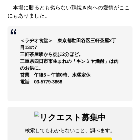
本場に勝るとも劣らない鶏焼き肉への愛情がここ
にもありました。
＜ラヂオ食堂＞ 東京都世田谷区三軒茶屋2丁
目13の7
三軒茶屋駅から徒歩2分ほど。
三重県四日市市生まれの「キンミヤ焼酎」は肉
のお供に。
営業 午後5～午前0時、水曜定休
電話 03-5779-3868
検索してもわからないこと、調べます。