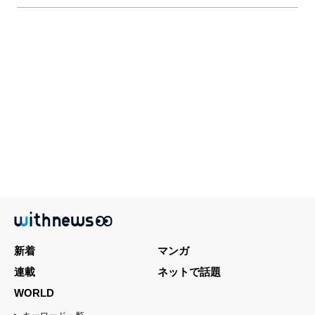
新着
マンガ
連載
ネットで話題
WORLD