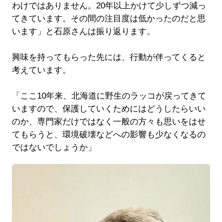
わけではありません。20年以上かけて少しずつ減っ
てきています。その間の注目度は低かったのだと思
います」と石原さんは振り返ります。
興味を持ってもらった先には、行動が伴ってくると
考えています。
「ここ10年来、北海道に野生のラッコが戻ってきて
いますので、保護していくためにはどうしたらいい
のか、専門家だけではなく一般の方々も思いをはせ
てもらうと、環境破壊などへの影響も少なくなるの
ではないでしょうか」