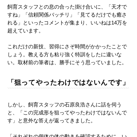
飼育スタッフとの息の合った掛け合いに、「天才で
すね」「信頼関係バッチリ」「見てるだけでも癒さ
れる」といったコメントが集まり、いいねは14万を
超えています。
これだけの新技、習得にさぞ時間がかかったことで
しょう。教える方も粘り強く特訓をしたに違いな
い。取材前の筆者は、勝手にそう思っていました。
「狙ってやったわけではないんです」
しかし、飼育スタッフの石原良浩さんに話を伺う
と、「この完成形を狙ってやったわけではないんで
す」と意外な答えが返ってきました。
「それぞれの個体の体の動きを確認するために、い