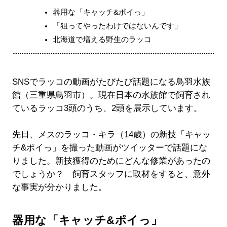
器用な「キャッチ&ポイっ」
「狙ってやったわけではないんです」
北海道で増える野生のラッコ
SNSでラッコの動画がたびたび話題になる鳥羽水族
館（三重県鳥羽市）。現在日本の水族館で飼育され
ているラッコ3頭のうち、2頭を展示しています。
先日、メスのラッコ・キラ（14歳）の新技「キャッ
チ&ポイっ」を撮った動画がツイッターで話題にな
りました。新技獲得のためにどんな修業があったの
でしょうか？ 飼育スタッフに取材をすると、意外
な事実が分かりました。
器用な「キャッチ&ポイっ」