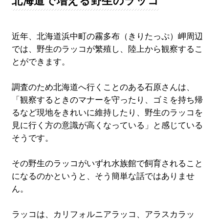
北海道で増える野生のラッコ
近年、北海道浜中町の霧多布（きりたっぷ）岬周辺
では、野生のラッコが繁殖し、陸上から観察するこ
とができます。
調査のため北海道へ行くことのある石原さんは、
「観察するときのマナーを守ったり、ゴミを持ち帰
るなど現地をきれいに維持したり、野生のラッコを
見に行く方の意識が高くなっている」と感じている
そうです。
その野生のラッコがいずれ水族館で飼育されること
になるのかというと、そう簡単な話ではありませ
ん。
ラッコは、カリフォルニアラッコ、アラスカラッ