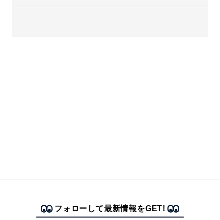
フォローして最新情報をGET!