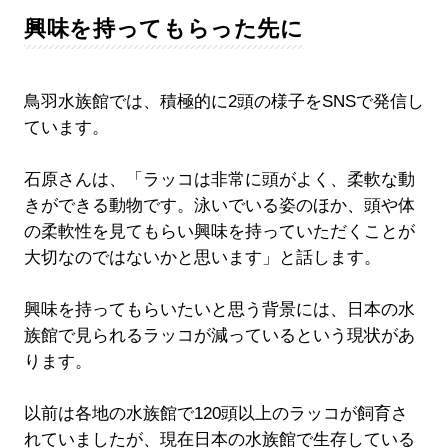
興味を持ってもらった先に
鳥羽水族館では、積極的に2頭の様子をSNSで発信し
ています。
石原さんは、「ラッコは非常に頭がよく、柔軟な動
きができる動物です。泳いでいる姿のほか、頭や体
の柔軟性を見てもらい興味を持っていただくことが
大切なのではないかと思います」と話します。
興味を持ってもらいたいと思う背景には、日本の水
族館で見られるラッコが減っているという現状があ
ります。
以前は各地の水族館で120頭以上のラッコが飼育さ
れていましたが、現在日本の水族館で生存している