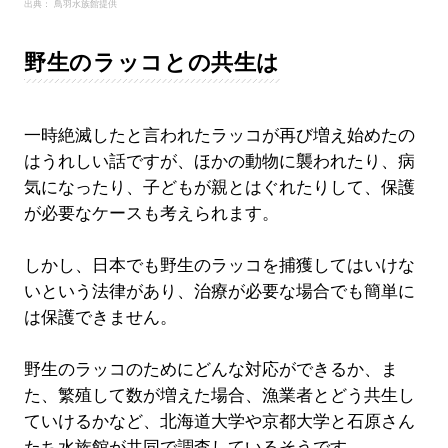
出典： 鳥羽水族館提供
野生のラッコとの共生は
一時絶滅したと言われたラッコが再び増え始めたの
はうれしい話ですが、ほかの動物に襲われたり、病
気になったり、子どもが親とはぐれたりして、保護
が必要なケースも考えられます。
しかし、日本でも野生のラッコを捕獲してはいけな
いという法律があり、治療が必要な場合でも簡単に
は保護できません。
野生のラッコのためにどんな対応ができるか、ま
た、繁殖して数が増えた場合、漁業者とどう共生し
ていけるかなど、北海道大学や京都大学と石原さん
たち水族館が共同で調査しているそうです。