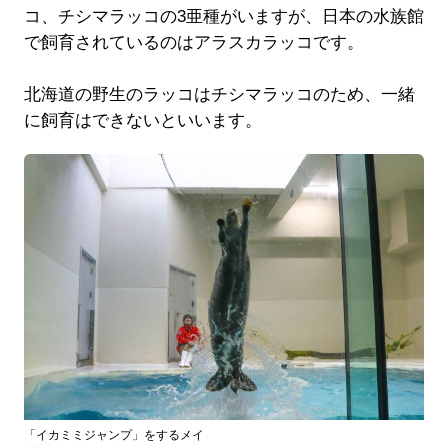
コ、チシマラッコの3亜種がいますが、日本の水族館
で飼育されているのはアラスカラッコです。
北海道の野生のラッコはチシマラッコのため、一緒
に飼育はできないといいます。
「イカミミジャンプ」をするメイ