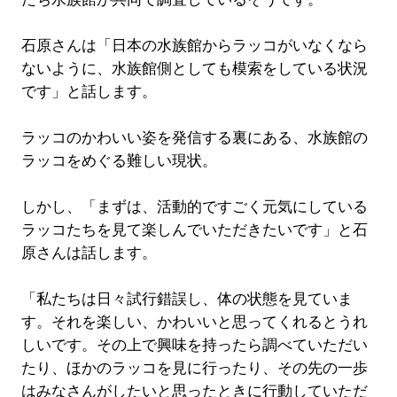
石原さんは「日本の水族館からラッコがいなくなら
ないように、水族館側としても模索をしている状況
です」と話します。
ラッコのかわいい姿を発信する裏にある、水族館の
ラッコをめぐる難しい現状。
しかし、「まずは、活動的ですごく元気にしている
ラッコたちを見て楽しんでいただきたいです」と石
原さんは話します。
「私たちは日々試行錯誤し、体の状態を見ていま
す。それを楽しい、かわいいと思ってくれるとうれ
しいです。その上で興味を持ったら調べていただい
たり、ほかのラッコを見に行ったり、その先の一歩
はみなさんがしたいと思ったときに行動していただ