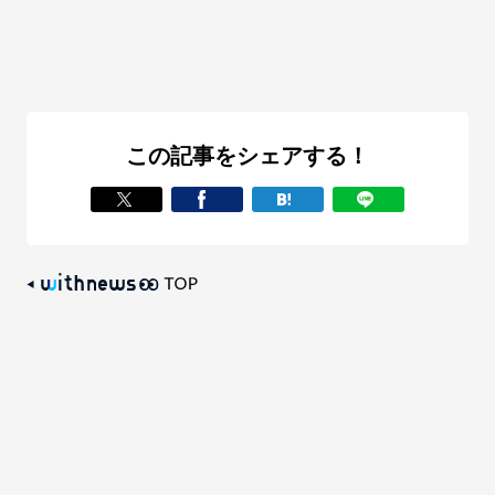
この記事をシェアする！