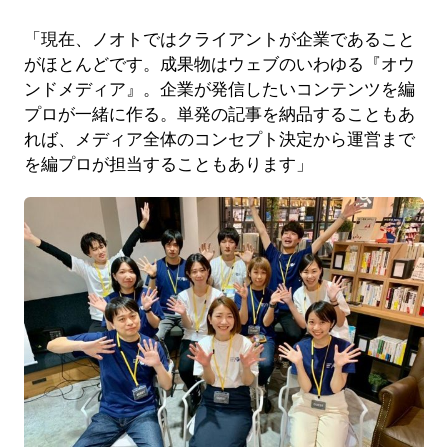
「現在、ノオトではクライアントが企業であること
がほとんどです。成果物はウェブのいわゆる『オウ
ンドメディア』。企業が発信したいコンテンツを編
プロが一緒に作る。単発の記事を納品することもあ
れば、メディア全体のコンセプト決定から運営まで
を編プロが担当することもあります」