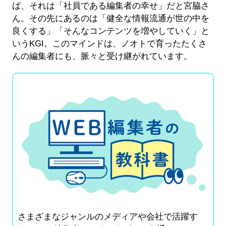
ば、それは「社員である編集者の幸せ」だと宮脇さ
ん。その先にあるのは「健全な情報流通が世の中を
良くする」「そんなコンテンツを増やしていく」と
いうKGI。このマインドは、ノオトで育ったたくさ
んの編集者にも、脈々と受け継がれています。
さまざまなジャンルのメディアや会社で活躍す