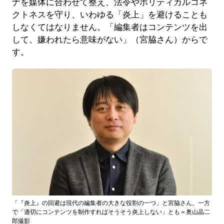
ナを媒体に合わせて整え、法令やポリティカルコネ
クトネスを守り、いわゆる「炎上」を避けることも
しなくてはなりません。「編集者はコンテンツを出
して、嫌われたら意味がない」（宮脇さん）からで
す。
「『炎上』の回避は現代の編集者の大きな役割の一つ」と宮脇さん。一方
で「適切にコンテンツを制作すればそうそう炎上しない」とも＝奥山晶二
郎撮影