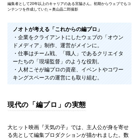
編集者として20年以上のキャリアのある宮脇さん。初期からウェブでもコ
ンテンツを作成していた＝奥山晶二郎撮影
ノオトが考える「これからの編プロ」
・企業をクライアントにしたウェブの「オウン
ドメディア」制作、運営がメインに。
・仕事はチーム戦、「職人」であるクリエイタ
ーたちの「現場監督」のような役割。
・人材こそが編プロの資産、イベントやコワー
キングスペースの運営にも取り組む。
現代の「編プロ」の実態
大ヒット映画『天気の子』では、主人公が身を寄せ
る先として編集プロダクションが描かれました。数