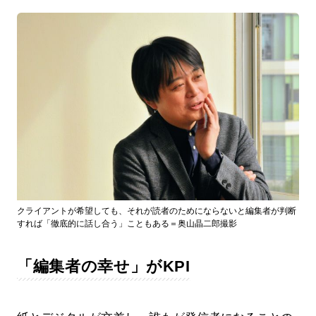
クライアントが希望しても、それが読者のためにならないと編集者が判断
すれば「徹底的に話し合う」こともある＝奥山晶二郎撮影
「編集者の幸せ」がKPI