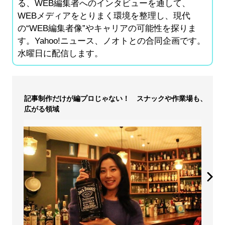
る、WEB編集者へのインタビューを通して、
WEBメディアをとりまく環境を整理し、現代
の“WEB編集者像”やキャリアの可能性を探りま
す。Yahoo!ニュース、ノオトとの合同企画です。
水曜日に配信します。
記事制作だけが編プロじゃない！ スナックや作業場も、
広がる領域