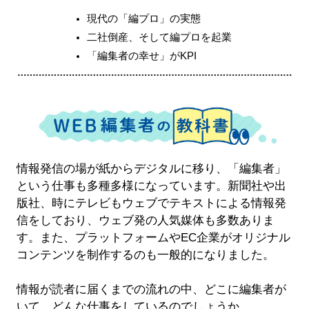
現代の「編プロ」の実態
二社倒産、そして編プロを起業
「編集者の幸せ」がKPI
情報発信の場が紙からデジタルに移り、「編集者」
という仕事も多種多様になっています。新聞社や出
版社、時にテレビもウェブでテキストによる情報発
信をしており、ウェブ発の人気媒体も多数ありま
す。また、プラットフォームやEC企業がオリジナル
コンテンツを制作するのも一般的になりました。
情報が読者に届くまでの流れの中、どこに編集者が
いて、どんな仕事をしているのでしょうか。