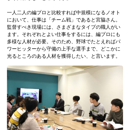
一人二人の編プロと比較すれば中規模になるノオト
において、仕事は「チーム戦」であると宮脇さん。
監督すべき現場には、さまざまなタイプの職人がい
ます。それぞれとよい仕事をするには、編プロにも
多様な人材が必要。そのため、野球でたとえればパ
ワーヒッターから守備の上手な選手まで、どこかに
光るところのある人材を獲得したい、と言います。