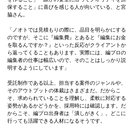
保すること」に喜びを感じる人が向いている、と宮
脇さん。
「ノオトでは見積もりの際に、品目を明らかにする
のですが、そこに『編集費』とあると『編集にお金
を取るんですか？』といった反応がクライアントか
ら返ってくることもあります。実際には、編プロの
編集者の仕事は幅広いので、そのことはしっかり説
明するようにしています」
受託制作である以上、担当する案件のジャンルや、
そのアウトプットの体裁はさまざまだ。だからこ
そ、求められていることを理解し、柔軟に対応する
姿勢があるかどうかを、採用時には確認します。だ
からこそ、編プロ出身者は「潰しがきく」。どこに
行っても活躍できる人材になるそうです。