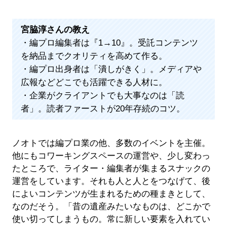
宮脇淳さんの教え
・編プロ編集者は『1→10』。受託コンテンツ
を納品までクオリティを高めて作る。
・編プロ出身者は「潰しがきく」。メディアや
広報などどこでも活躍できる人材に。
・企業がクライアントでも大事なのは「読
者」。読者ファーストが20年存続のコツ。
ノオトでは編プロ業の他、多数のイベントを主催。
他にもコワーキングスペースの運営や、少し変わっ
たところで、ライター・編集者が集まるスナックの
運営をしています。それも人と人とをつなげて、後
によいコンテンツが生まれるための種まきとして、
なのだそう。「昔の遺産みたいなものは、どこかで
使い切ってしまうもの。常に新しい要素を入れてい