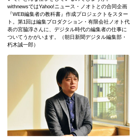
withnewsではYahoo!ニュース・ノオトとの合同企画
『WEB編集者の教科書』作成プロジェクトをスター
ト。第1回は編集プロダクション・有限会社ノオト代
表の宮脇淳さんに、デジタル時代の編集者の仕事に
ついてうかがいます。（朝日新聞デジタル編集部・
朽木誠一郎）