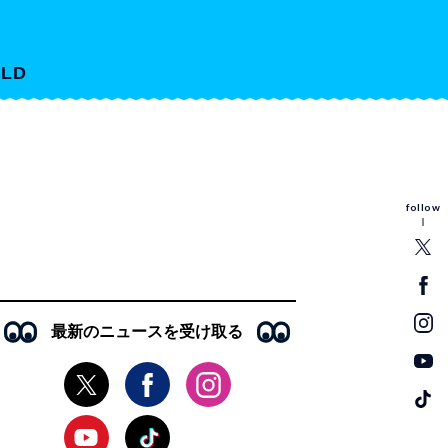
LD
follow
最新のニュースを受け取る