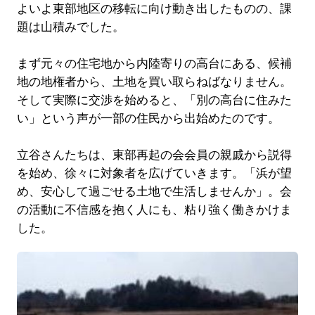
よいよ東部地区の移転に向け動き出したものの、課
題は山積みでした。
まず元々の住宅地から内陸寄りの高台にある、候補
地の地権者から、土地を買い取らねばなりません。
そして実際に交渉を始めると、「別の高台に住みた
い」という声が一部の住民から出始めたのです。
立谷さんたちは、東部再起の会会員の親戚から説得
を始め、徐々に対象者を広げていきます。「浜が望
め、安心して過ごせる土地で生活しませんか」。会
の活動に不信感を抱く人にも、粘り強く働きかけま
した。