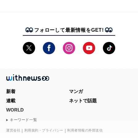
フォローして最新情報をGET!
新着
マンガ
連載
ネットで話題
WORLD
キーワード一覧
運営会社
利用規約・プライバシー
利用者情報の外部送信