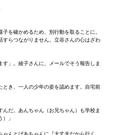
」
様子を確かめるため、別行動を取ることに。
話すらつながりません。立谷さんの心はざわ
ます」。綾子さんに、メールでそう報告しま
たとき、一人の少年の姿を認めます。自宅前
すんだ。あんちゃん（お兄ちゃん）も学校ま
う）」
ちゃんとばあちゃんに『大丈夫だから行く