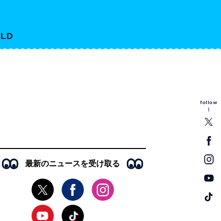
LD
follow
最新のニュースを受け取る